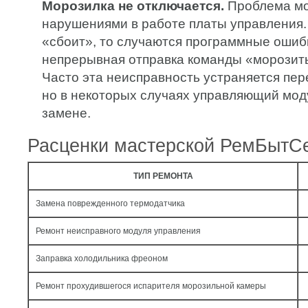
Морозилка не отключается.
Проблема мо
нарушениями в работе платы управления.
«сбоит», то случаются программные ошиб
непрерывная отправка команды «морозить
Часто эта неисправность устраняется пе
но в некоторых случаях управляющий мод
замене.
Расценки мастерской РемБытС
ТИП РЕМОНТА
Замена поврежденного термодатчика
Ремонт неисправного модуля управления
Заправка холодильника фреоном
Ремонт прохудившегося испарителя морозильной камеры