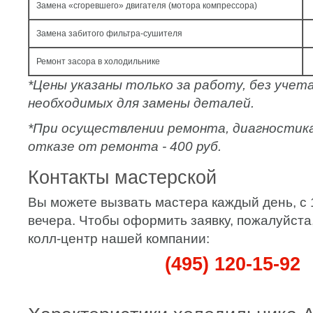
Замена «сгоревшего» двигателя (мотора компрессора)
Замена забитого фильтра-сушителя
Ремонт засора в холодильнике
*Цены указаны только за работу, без уче
необходимых для замены деталей.
*При осуществлении ремонта, диагностик
отказе от ремонта - 400 руб.
Контакты мастерской
Вы можете вызвать мастера каждый день, с 
вечера. Чтобы оформить заявку, пожалуйста
колл-центр нашей компании:
(495) 120-15-92