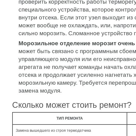
проверить корректность работы терморег
специального устройства, которое контро
внутри отсека. Если этот узел выходит из
может вообще не охлаждать, или, напрот
сильно морозить. Сломанное устройство 
Морозильное отделение морозит очень
может быть связано с программным сбоем
управляющего модуля или его неисправно
агрегата не получает команды начать ох
отсека и продолжает усиленно нагнетать 
морозильную камеру. Требуется перепрош
замена модуля.
Сколько может стоить ремонт?
ТИП РЕМОНТА
Замена вышедшего из строя термодатчика