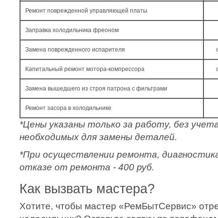
Ремонт поврежденной управляющей платы
Заправка холодильника фреоном
Замена поврежденного испарителя
Капитальный ремонт мотора-компрессора
Замена вышедшего из строя патрона с фильтрами
Ремонт засора в холодильнике
*Цены указаны только за работу, без уче
необходимых для замены деталей.
*При осуществлении ремонта, диагностик
отказе от ремонта - 400 руб.
Как вызвать мастера?
Хотите, чтобы мастер «РемБытСервис» отр