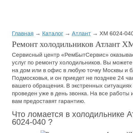
Главная
→
Каталог
→
Атлант
→ ХМ 6024-04
Ремонт холодильников Атлант ХМ
Сервисный центр «РемБытСервис» оказывае
услуг по ремонту холодильников. Вы можете
на дом или в офис в любую точку Москвы и 
Подмосковья, и он приедет не позднее 24 ча
вашего обращения. В экстренных ситуациях
проведен уже в день звонка. На все работы
вам предоставят гарантию.
Что ломается в холодильнике 
6024-040 ?