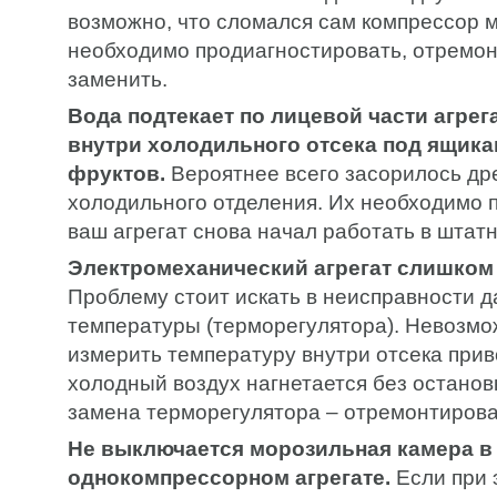
возможно, что сломался сам компрессор м
необходимо продиагностировать, отремон
заменить.
Вода подтекает по лицевой части агрега
внутри холодильного отсека под ящика
фруктов.
Вероятнее всего засорилось др
холодильного отделения. Их необходимо 
ваш агрегат снова начал работать в штат
Электромеханический агрегат слишком 
Проблему стоит искать в неисправности д
температуры (терморегулятора). Невозмо
измерить температуру внутри отсека приво
холодный воздух нагнетается без останов
замена терморегулятора – отремонтирова
Не выключается морозильная камера в
однокомпрессорном агрегате.
Если при 