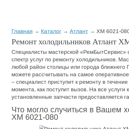
Главная
→
Каталог
→
Атлант
→ ХМ 6021-08
Ремонт холодильников Атлант ХМ
Специалисты мастерской «РемБытСервис» 
спектр услуг по ремонту холодильников. Мас
любой район столицы или города ближнего 
можете рассчитывать на самое оперативное
– специалист приступит к ремонту в течение 
момента, как поступит вызов. На все услуги 
установленные запчасти предоставляется га
Что могло случиться в Вашем 
ХМ 6021-080