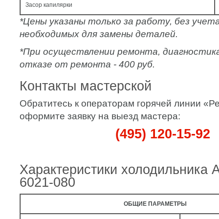
Засор капилярки
*Цены указаны только за работу, без уче
необходимых для замены деталей.
*При осуществлении ремонта, диагностик
отказе от ремонта - 400 руб.
Контакты мастерской
Обратитесь к операторам горячей линии «
оформите заявку на выезд мастера:
(495) 120-15-92
Характеристики холодильника 
6021-080
ОБЩИЕ ПАРАМЕТРЫ