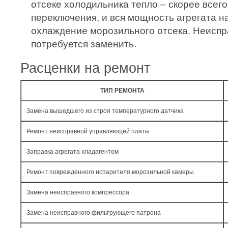
отсеке холодильника тепло – скорее всего
переключения, и вся мощность агрегата н
охлаждение морозильного отсека. Неиспр
потребуется заменить.
Расценки на ремонт
ТИП РЕМОНТА
Замена вышедшего из строя температурного датчика
Ремонт неисправной управляющей платы
Заправка агрегата хладагентом
Ремонт поврежденного испарителя морозильной камеры
Замена неисправного компрессора
Замена неисправного фильтрующего патрона