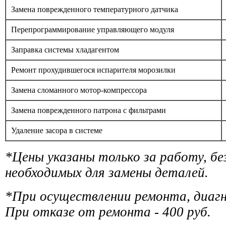
Замена поврежденного температурного датчика
Перепрограммирование управляющего модуля
Заправка системы хладагентом
Ремонт прохудившегося испарителя морозилки
Замена сломанного мотор-компрессора
Замена поврежденного патрона с фильтрами
Удаление засора в системе
*Цены указаны только за работу, б
необходимых для замены деталей.
*При осуществлении ремонта, диаг
При отказе от ремонта - 400 руб.