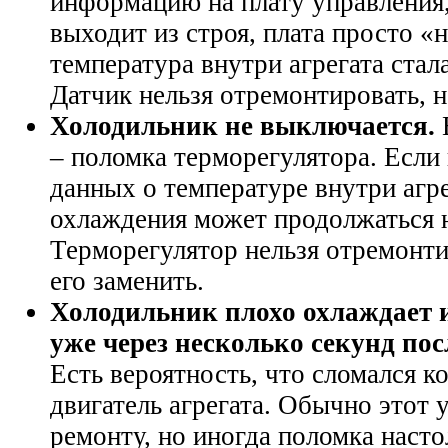
информацию на плату управления,
выходит из строя, плата просто «
температура внутри агрегата ста
Датчик нельзя отремонтировать, 
Холодильник не выключается.
– поломка терморегулятора. Если 
данных о температуре внутри агре
охлаждения может продолжаться 
Терморегулятор нельзя отремонти
его заменить.
Холодильник плохо охлаждает 
уже через несколько секунд по
Есть вероятность, что сломался к
двигатель агрегата. Обычно этот 
ремонту, но иногда поломка насто