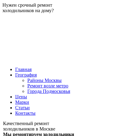
Нужен срочный ремонт
холодильников на дому?
Главная
География
Районы Москвы
Ремонт возле метро
Города Подмосковья
Цены
Марки
Статьи
Контакты
Качественный ремонт
холодильников в Москве
Мы ремонтируем холодильники