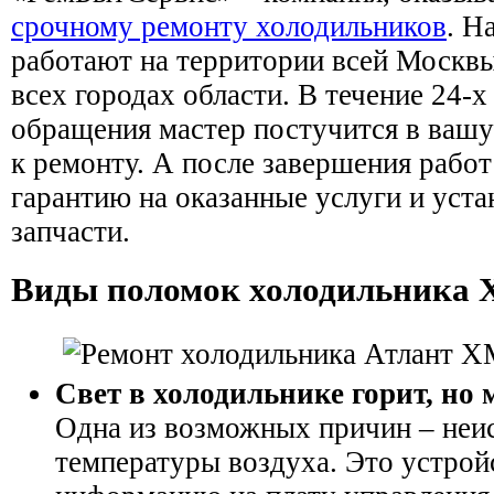
срочному ремонту холодильников
. Н
работают на территории всей Москвы
всех городах области. В течение 24-х
обращения мастер постучится в вашу
к ремонту. А после завершения работ
гарантию на оказанные услуги и уст
запчасти.
Виды поломок холодильника 
Свет в холодильнике горит, но 
Одна из возможных причин – неи
температуры воздуха. Это устрой