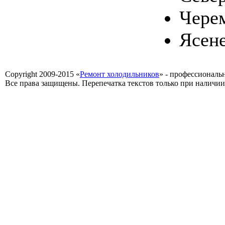
Чере
Ясен
Copyright 2009-2015 «
Ремонт холодильников
» - профессиональ
Все права защищены. Перепечатка текстов только при наличии