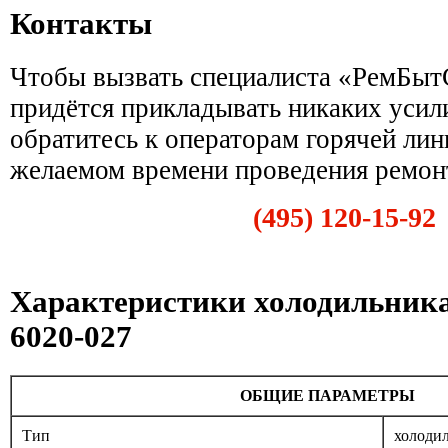
Контакты
Чтобы вызвать специалиста «РемБытС
придётся прикладывать никаких усил
обратитесь к операторам горячей лин
желаемом времени проведения ремон
(495) 120-15-92
Характеристики холодильник
6020-027
ОБЩИЕ ПАРАМЕТРЫ
Тип
холоди