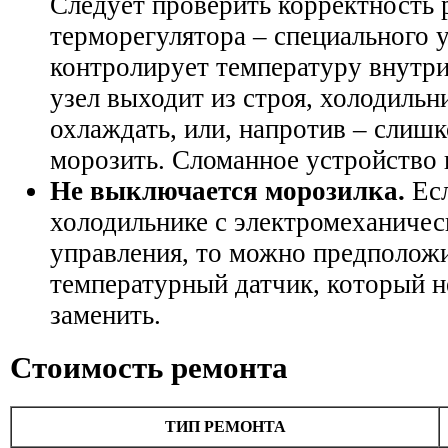
Следует проверить корректность 
терморегулятора – специального у
контролирует температуру внутри 
узел выходит из строя, холодиль
охлаждать, или, напротив – слиш
морозить. Сломанное устройство 
Не выключается морозилка.
Есл
холодильнике с электромеханиче
управления, то можно предположи
температурный датчик, который 
заменить.
Стоимость ремонта
ТИП РЕМОНТА