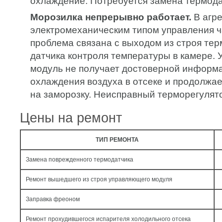
охлаждение. Потребуется замена термода
Морозилка непрерывно работает.
В агре
электромеханическим типом управления ч
проблема связана с выходом из строя тер
датчика контроля температуры в камере.
модуль не получает достоверной информа
охлаждения воздуха в отсеке и продолжае
на заморозку. Неисправный терморегулят
Цены на ремонт
ТИП РЕМОНТА
Замена поврежденного термодатчика
Ремонт вышедшего из строя управляющего модуля
Заправка фреоном
Ремонт прохудившегося испарителя холодильного отсека