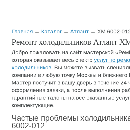
Главная
→
Каталог
→
Атлант
→ ХМ 6002-01
Ремонт холодильников Атлант ХМ
Добро пожаловать на сайт мастерской «Ре
которая оказывает весь спектр
услуг по рем
холодильников
. Вы можете вызвать специа
компании в любую точку Москвы и ближнего
Мастер постучит в вашу дверь в течение 24 
оформления заявки, а после выполнения ра
гарантийные талоны на все оказанные услу
комплектующие.
Частые проблемы холодильник
6002-012