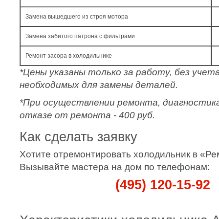
Замена вышедшего из строя мотора
Замена забитого патрона с фильтрами
Ремонт засора в холодильнике
*Цены указаны только за работу, без уче
необходимых для замены деталей.
*При осуществлении ремонта, диагностик
отказе от ремонта - 400 руб.
Как сделать заявку
Хотите отремонтировать холодильник в «Р
Вызывайте мастера на дом по телефонам:
(495) 120-15-92