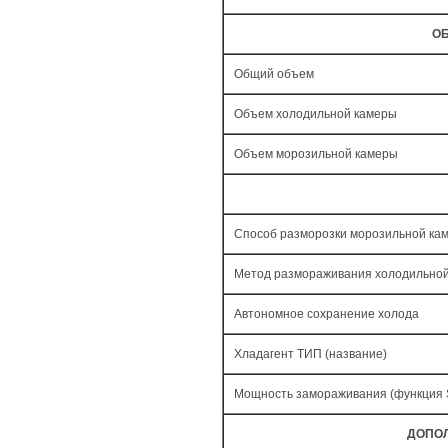
ОБ
Общий объем
Объем холодильной камеры
Объем морозильной камеры
Способ разморозки морозильной ка
Метод размораживания холодильно
Автономное сохранение холода
Хладагент ТИП (название)
Мощность замораживания (функция
ДОПО