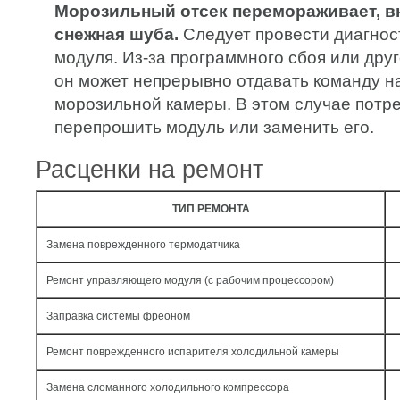
Морозильный отсек перемораживает, в
снежная шуба.
Следует провести диагнос
модуля. Из-за программного сбоя или дру
он может непрерывно отдавать команду н
морозильной камеры. В этом случае потр
перепрошить модуль или заменить его.
Расценки на ремонт
ТИП РЕМОНТА
Замена поврежденного термодатчика
Ремонт управляющего модуля (с рабочим процессором)
Заправка системы фреоном
Ремонт поврежденного испарителя холодильной камеры
Замена сломанного холодильного компрессора