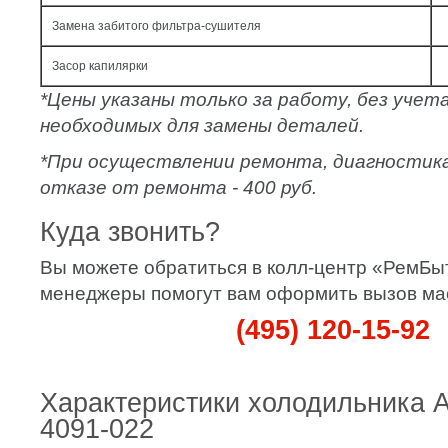
Замена забитого фильтра-сушителя
Засор капилярки
*Цены указаны только за работу, без уче
необходимых для замены деталей.
*При осуществлении ремонта, диагностик
отказе от ремонта - 400 руб.
Куда звонить?
Вы можете обратиться в колл-центр «РемБы
менеджеры помогут вам оформить вызов ма
(495) 120-15-92
Характеристики холодильника 
4091-022