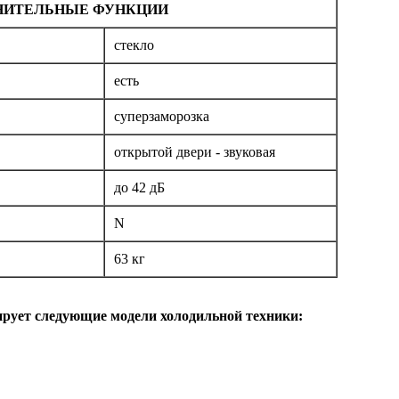
НИТЕЛЬНЫЕ ФУНКЦИИ
стекло
есть
суперзаморозка
открытой двери - звуковая
до 42 дБ
N
63 кг
ирует следующие модели холодильной техники: