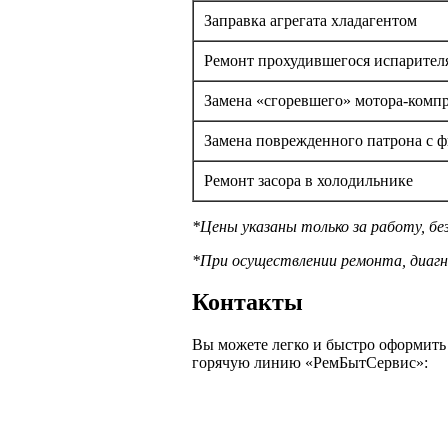
Заправка агрегата хладагентом
Ремонт прохудившегося испарител
Замена «сгоревшего» мотора-комп
Замена поврежденного патрона с 
Ремонт засора в холодильнике
*Цены указаны только за работу, б
*При осуществлении ремонта, диагн
Контакты
Вы можете легко и быстро оформить 
горячую линию «РемБытСервис»: