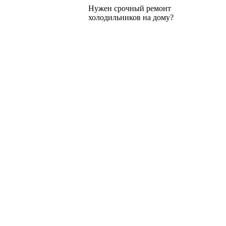
Нужен срочный ремонт
холодильников на дому?