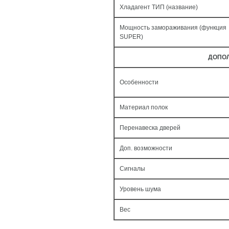
Хладагент ТИП (название)
Мощность замораживания (функция
SUPER)
ДОПО
Особенности
Материал полок
Перенавеска дверей
Доп. возможности
Сигналы
Уровень шума
Вес