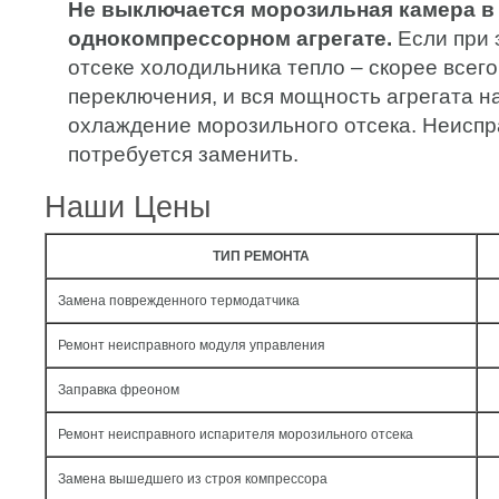
Не выключается морозильная камера в
однокомпрессорном агрегате.
Если при 
отсеке холодильника тепло – скорее всего
переключения, и вся мощность агрегата н
охлаждение морозильного отсека. Неиспр
потребуется заменить.
Наши Цены
ТИП РЕМОНТА
Замена поврежденного термодатчика
Ремонт неисправного модуля управления
Заправка фреоном
Ремонт неисправного испарителя морозильного отсека
Замена вышедшего из строя компрессора