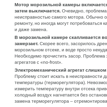
Мотор морозильной камеры включается 
затем выключается.
Очевидно, проблема 
неисправностью самого мотора. Обычно 
ремонту, но иногда могут потребоваться 
и даже замена.
В морозильной камере скапливается во
замерзает.
Скорее всего, засорилось дре
морозильном отсеке, и воде просто некуда
Необходимо прочистить засор. Проблема 
агрегатов с «no-frost».
Электромеханический агрегат слишком 
Проблему стоит искать в неисправности д
температуры (терморегулятора). Невозмо
измерить температуру внутри отсека приво
холодный воздух нагнетается без останов
замена терморегулятора – отремонтирова