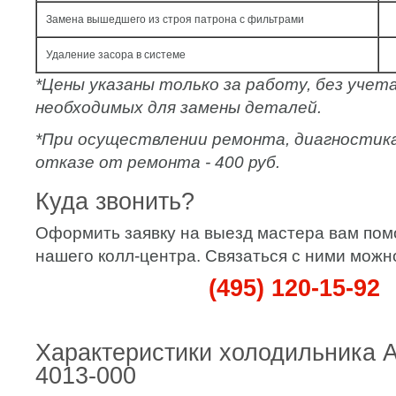
Замена вышедшего из строя патрона с фильтрами
Удаление засора в системе
*Цены указаны только за работу, без уче
необходимых для замены деталей.
*При осуществлении ремонта, диагностик
отказе от ремонта - 400 руб.
Куда звонить?
Оформить заявку на выезд мастера вам по
нашего колл-центра. Связаться с ними можн
(495) 120-15-92
Характеристики холодильника 
4013-000