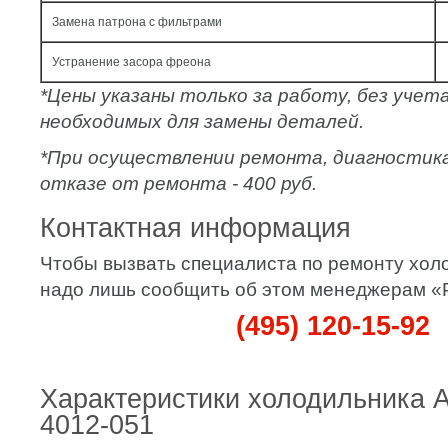
Замена патрона с фильтрами
Устранение засора фреона
*Цены указаны только за работу, без уче
необходимых для замены деталей.
*При осуществлении ремонта, диагностик
отказе от ремонта - 400 руб.
Контактная информация
Чтобы вызвать специалиста по ремонту хол
надо лишь сообщить об этом менеджерам 
(495) 120-15-92
Характеристики холодильника 
4012-051