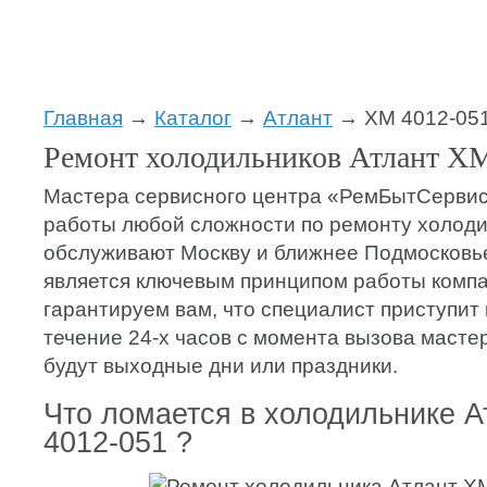
Главная
→
Каталог
→
Атлант
→ ХМ 4012-05
Ремонт холодильников Атлант ХМ
Мастера сервисного центра «РемБытСерви
работы любой сложности по ремонту холоди
обслуживают Москву и ближнее Подмосковь
является ключевым принципом работы компа
гарантируем вам, что специалист приступит 
течение 24-х часов с момента вызова мастер
будут выходные дни или праздники.
Что ломается в холодильнике 
4012-051 ?