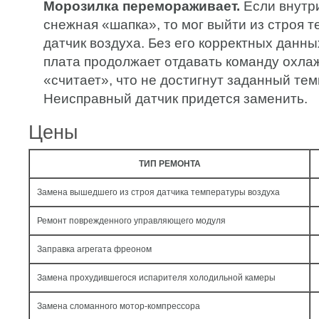
Морозилка перемораживает.
Если внутри
снежная «шапка», то мог выйти из строя 
датчик воздуха. Без его корректных данн
плата продолжает отдавать команду охлажд
«считает», что не достигнут заданный те
Неисправный датчик придется заменить.
Цены
ТИП РЕМОНТА
Замена вышедшего из строя датчика температуры воздуха
Ремонт поврежденного управляющего модуля
Заправка агрегата фреоном
Замена прохудившегося испарителя холодильной камеры
Замена сломанного мотор-компрессора