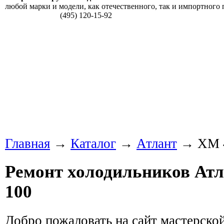
любой марки и модели, как отечественного, так и импортного 
(495) 120-15-92
Главная
→
Каталог
→
Атлант
→ ХМ 4
Ремонт холодильников Атл
100
Добро пожаловать на сайт мастерско