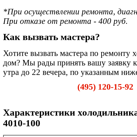
*При осуществлении ремонта, диаг
При отказе от ремонта - 400 руб.
Как вызвать мастера?
Хотите вызвать мастера по ремонту 
дом? Мы рады принять вашу заявку к
утра до 22 вечера, по указанным ниж
(495) 120-15-92
Характеристики холодильник
4010-100