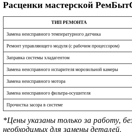
Расценки мастерской РемБыт
ТИП РЕМОНТА
Замена неисправного температурного датчика
Ремонт управляющего модуля (с рабочим процессором)
Заправка системы хладагентом
Замена неисправного испарителя морозильной камеры
Замена неисправного мотора
Замена неисправного фильтра-осушителя
Прочистка засора в системе
*Цены указаны только за работу, б
необходимых для замены деталей.