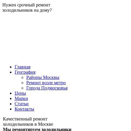
Нужен срочный ремонт
холодильников на дому?
Главная
География
Районы Москвы
Ремонт возле метро
Города Подмосковья
Цены
Марки
Статьи
Контакты
Качественный ремонт
холодильников в Москве
Мы ремонтируем холодильники