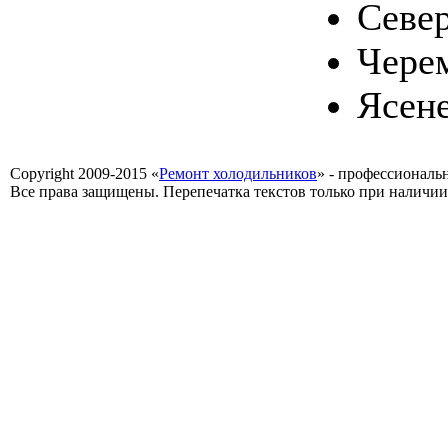
Севе
Чере
Ясен
Copyright 2009-2015 «
Ремонт холодильников
» - профессиональ
Все права защищены. Перепечатка текстов только при наличии