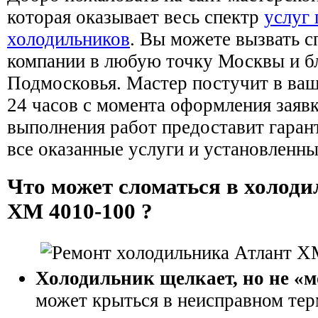
которая оказывает весь спектр
услуг
холодильников
. Вы можете вызвать 
компании в любую точку Москвы и б
Подмосковья. Мастер постучит в ваш
24 часов с момента оформления заявк
выполнения работ предоставит гаран
все оказанные услуги и установленн
Что может сломаться в холоди
ХМ 4010-100 ?
Холодильник щелкает, но не «м
может крыться в неисправном тер