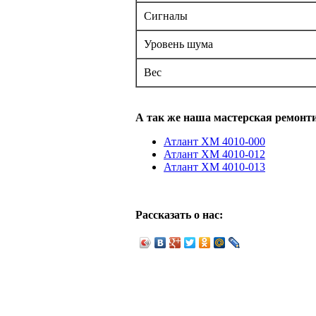
Сигналы
Уровень шума
Вес
А так же наша мастерская ремонт
Атлант ХМ 4010-000
Атлант ХМ 4010-012
Атлант ХМ 4010-013
Рассказать о нас: