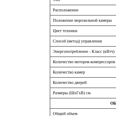
Расположение
Положение морозильной камеры
Цвет техники
Способ (метод) управления
Энергопотребление - Класс (кВтч)
Количество моторов-компрессоров
Количество камер
Количество дверей
Размеры (ШxГxВ) см.
ОБ
Общий объем