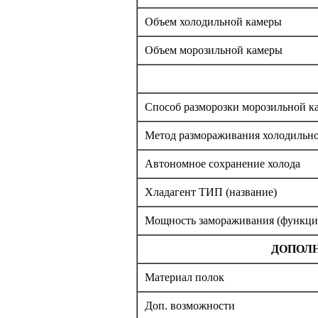
Объем холодильной камеры
Объем морозильной камеры
Способ разморозки морозильной к
Метод размораживания холодильн
Автономное сохранение холода
Хладагент ТИП (название)
Мощность замораживания (функц
ДОПОЛ
Материал полок
Доп. возможности