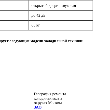
открытой двери - звуковая
до 42 дБ
65 кг
ирует следующие модели холодильной техники:
География ремонта
холодильников в
округах Москвы
ЗАО