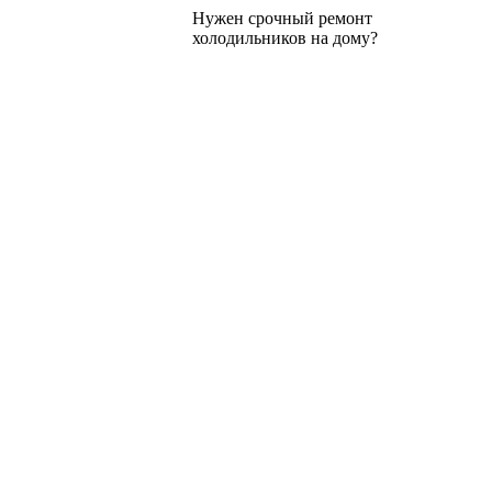
Нужен срочный ремонт
холодильников на дому?