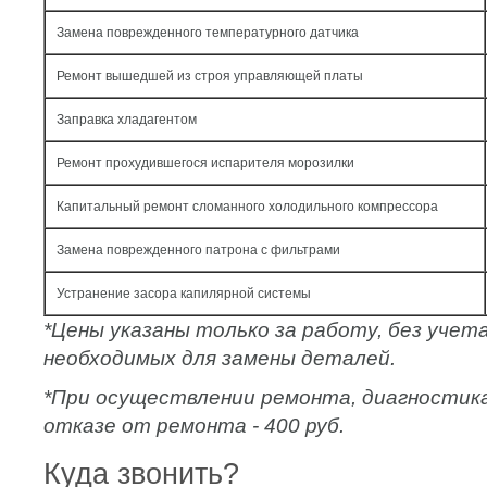
Замена поврежденного температурного датчика
Ремонт вышедшей из строя управляющей платы
Заправка хладагентом
Ремонт прохудившегося испарителя морозилки
Капитальный ремонт сломанного холодильного компрессора
Замена поврежденного патрона с фильтрами
Устранение засора капилярной системы
*Цены указаны только за работу, без уче
необходимых для замены деталей.
*При осуществлении ремонта, диагностик
отказе от ремонта - 400 руб.
Куда звонить?