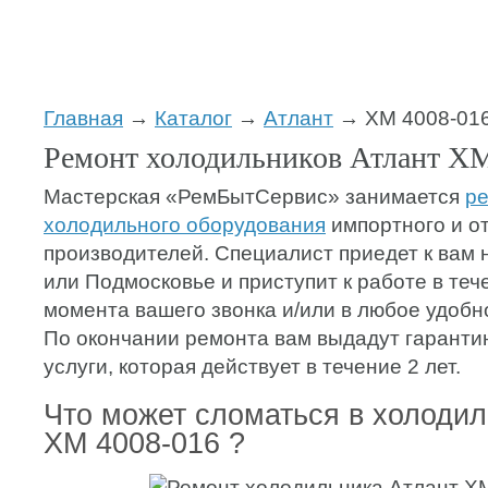
Главная
→
Каталог
→
Атлант
→ ХМ 4008-01
Ремонт холодильников Атлант ХМ
Мастерская «РемБытСервис» занимается
р
холодильного оборудования
импортного и о
производителей. Специалист приедет к вам 
или Подмосковье и приступит к работе в теч
момента вашего звонка и/или в любое удобн
По окончании ремонта вам выдадут гаранти
услуги, которая действует в течение 2 лет.
Что может сломаться в холодил
ХМ 4008-016 ?