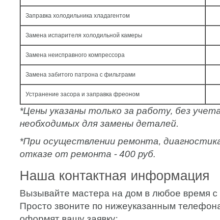
Заправка холодильника хладагентом
Замена испарителя холодильной камеры
Замена неисправного компрессора
Замена забитого патрона с фильтрами
Устранение засора и заправка фреоном
*Цены указаны только за работу, без уче
необходимых для замены деталей.
*При осуществлении ремонта, диагностик
отказе от ремонта - 400 руб.
Наша контактная информация
Вызывайте мастера на дом в любое время с 
Просто звоните по нижеуказанным телефон
оформят вашу заявку: