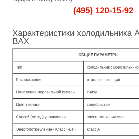
(495) 120-15-92
Характеристики холодильника 
BAX
ОБЩИЕ ПАРАМЕТРЫ
Тип
холодильник с морозильнико
Расположение
отдельно стоящий
Положение морозильной камеры
снизу
Цвет техники
серебристый
Способ (метод) управления
электромеханическое
Энергопотребление - Класс (кВтч)
класс A