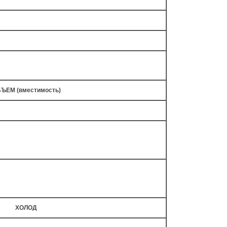
ЪЕМ (вместимость)
ХОЛОД