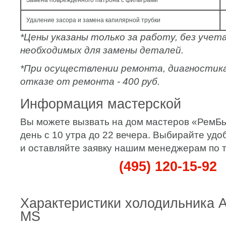
Замена поврежденного патрона с фильтрами
Удаление засора и замена капилярной трубки
*Цены указаны только за работу, без уче
необходимых для замены деталей.
*При осуществлении ремонта, диагностик
отказе от ремонта - 400 руб.
Информация мастерской
Вы можете вызвать на дом мастеров «РемБ
день с 10 утра до 22 вечера. Выбирайте удо
и оставляйте заявку нашим менеджерам по 
(495) 120-15-92
Характеристики холодильника A
MS