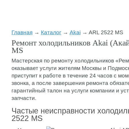
Главная
→
Каталог
→
Akai
→ ARL 2522 MS
Ремонт холодильников Akai (Ака
MS
Мастерская по ремонту холодильников «Ре
оказывает услуги жителям Москвы и Подмос
приступит к работе в течение 24 часов с мо
звонка, а после завершения ремонта обязат
гарантийный талон на услуги компании и у
запчасти.
Частые неисправности холодил
2522 MS