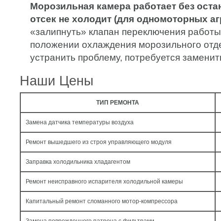
Морозильная камера работает без оста
отсек не холодит (для одномоторных аг
«залипнуть» клапан переключения работы
положении охлаждения морозильного отд
устранить проблему, потребуется заменит
Наши Цены
ТИП РЕМОНТА
Замена датчика температуры воздуха
Ремонт вышедшего из строя управляющего модуля
Заправка холодильника хладагентом
Ремонт неисправного испарителя холодильной камеры
Капитальный ремонт сломанного мотор-компрессора