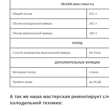
ОБЪЕМ (вместимость)
Общий объем
521 л
Объем холодильной камеры
341 л
Объем морозильной камеры
180 л
ХОЛОД
Способ разморозки морозильной камеры
No Frost
ДОПОЛНИТЕЛЬНЫЕ ФУНКЦИИ
Материал полок
стекло
Уровень шума
до 48 дБ
А так же наша мастерская ремонтирует 
холодильной техники: