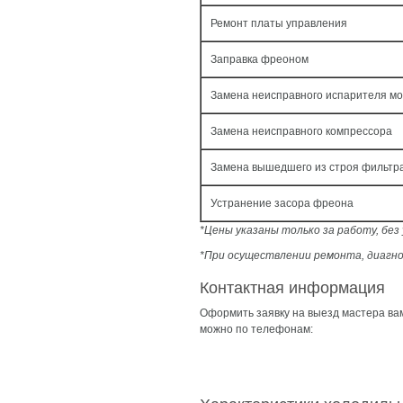
Ремонт платы управления
Заправка фреоном
Замена неисправного испарителя мо
Замена неисправного компрессора
Замена вышедшего из строя фильтр
Устранение засора фреона
*Цены указаны только за работу, бе
*При осуществлении ремонта, диагно
Контактная информация
Оформить заявку на выезд мастера ва
можно по телефонам: