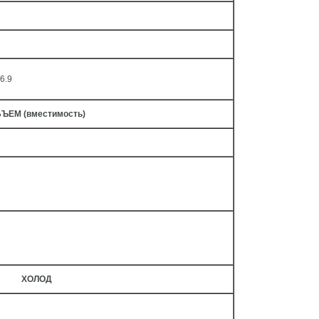
76.9
ЪЕМ (вместимость)
ХОЛОД