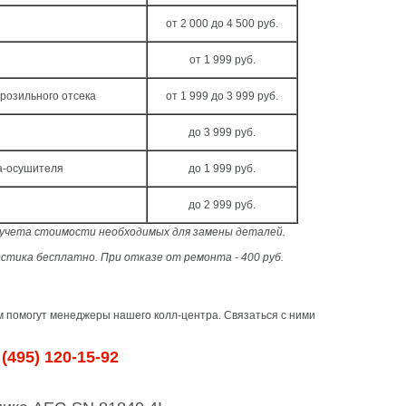
от 2 000 до 4 500 руб.
от 1 999 руб.
розильного отсека
от 1 999 до 3 999 руб.
до 3 999 руб.
а-осушителя
до 1 999 руб.
до 2 999 руб.
з учета стоимости необходимых для замены деталей.
стика бесплатно. При отказе от ремонта - 400 руб.
м помогут менеджеры нашего колл-центра. Связаться с ними
(495) 120-15-92