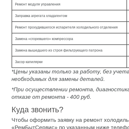
Ремонт модуля управления
Заправка агрегата хладагентом
Ремонт прохудившегося испарителя холодильного отделения
Замена «сгоревшего» компрессора
Замена вышедшего из строя фильтрующего патрона
Засор капилярки
*Цены указаны только за работу, без уче
необходимых для замены деталей.
*При осуществлении ремонта, диагностик
отказе от ремонта - 400 руб.
Куда звонить?
Чтобы оформить заявку на ремонт холодильн
«РемБытСервис» по указанным ниже телеф