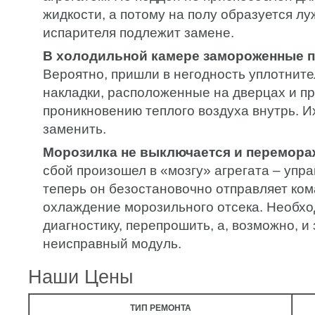
жидкости, а потому на полу образуется лу
испарителя подлежит замене.
В холодильной камере замороженные п
Вероятно, пришли в негодность уплотнит
накладки, расположенные на дверцах и п
проникновению теплого воздуха внутрь. 
заменить.
Морозилка не выключается и перемора
сбой произошел в «мозгу» агрегата – упр
теперь он безостановочно отправляет ком
охлаждение морозильного отсека. Необхо
диагностику, перепрошить, а, возможно, и
неисправный модуль.
Наши Цены
ТИП РЕМОНТА