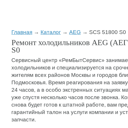
Главная
→
Каталог
→
AEG
→ SCS 51800 S0
Ремонт холодильников AEG (АЕГ
S0
Сервисный центр «РемБытСервис» занимае
холодильников и специализируется на срочн
жителям всех районов Москвы и городов бл
Подмосковья. Время реагирования на заявку
24 часов, а в особо экстренных ситуациях м
уже спустя несколько часов после звонка. К
снова будет готов к штатной работе, вам пр
гарантийный талон на услуги компании и у
запчасти.