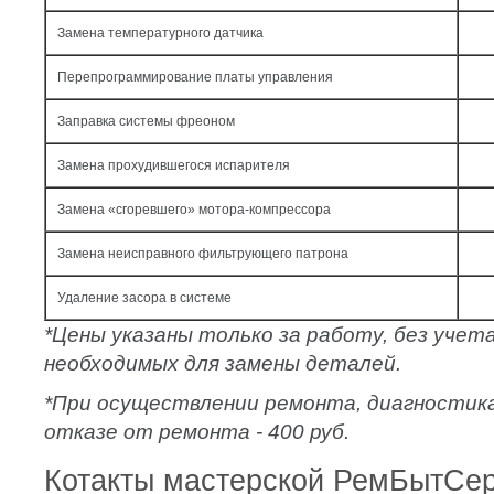
Замена температурного датчика
Перепрограммирование платы управления
Заправка системы фреоном
Замена прохудившегося испарителя
Замена «сгоревшего» мотора-компрессора
Замена неисправного фильтрующего патрона
Удаление засора в системе
*Цены указаны только за работу, без уче
необходимых для замены деталей.
*При осуществлении ремонта, диагностик
отказе от ремонта - 400 руб.
Котакты мастерской РемБытСе