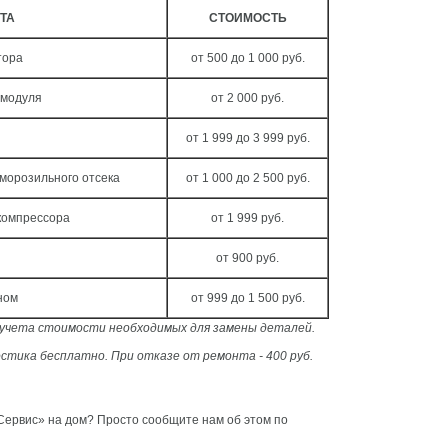
ТА
СТОИМОСТЬ
тора
от 500 до 1 000 руб.
 модуля
от 2 000 руб.
от 1 999 до 3 999 руб.
морозильного отсека
от 1 000 до 2 500 руб.
компрессора
от 1 999 руб.
от 900 руб.
ном
от 999 до 1 500 руб.
з учета стоимости необходимых для замены деталей.
стика бесплатно. При отказе от ремонта - 400 руб.
ервис» на дом? Просто сообщите нам об этом по