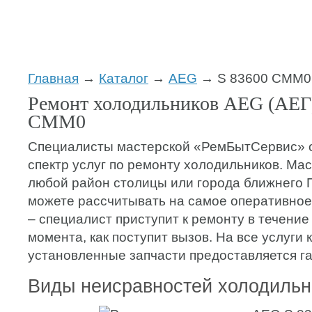
Главная
→
Каталог
→
AEG
→ S 83600 CMM0
Ремонт холодильников AEG (АЕГ)
CMM0
Специалисты мастерской «РемБытСервис» 
спектр услуг по ремонту холодильников. Мас
любой район столицы или города ближнего 
можете рассчитывать на самое оперативное
– специалист приступит к ремонту в течение 
момента, как поступит вызов. На все услуги 
установленные запчасти предоставляется га
Виды неисравностей холодиль