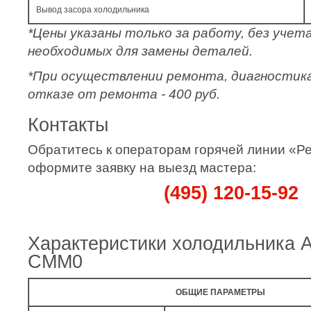
Вывод засора холодильника
*Цены указаны только за работу, без уче
необходимых для замены деталей.
*При осуществлении ремонта, диагностик
отказе от ремонта - 400 руб.
Контакты
Обратитесь к операторам горячей линии «
оформите заявку на выезд мастера:
(495) 120-15-92
Характеристики холодильника 
CMM0
ОБЩИЕ ПАРАМЕТРЫ