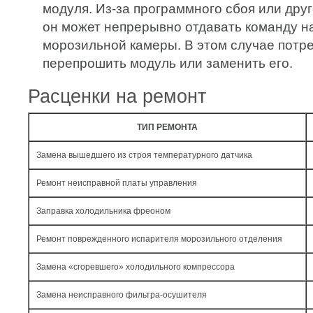
модуля. Из-за программного сбоя или дру
он может непрерывно отдавать команду н
морозильной камеры. В этом случае потр
перепрошить модуль или заменить его.
Расценки на ремонт
ТИП РЕМОНТА
Замена вышедшего из строя температурного датчика
Ремонт неисправной платы управления
Заправка холодильника фреоном
Ремонт поврежденного испарителя морозильного отделения
Замена «сгоревшего» холодильного компрессора
Замена неисправного фильтра-осушителя