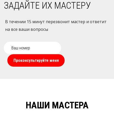
ЗАДАЙТЕ ИХ МАСТЕРУ
В течении 15 минут перезвонит мастер и ответит
на все ваши вопросы
Проконсультируйте меня
НАШИ МАСТЕРА