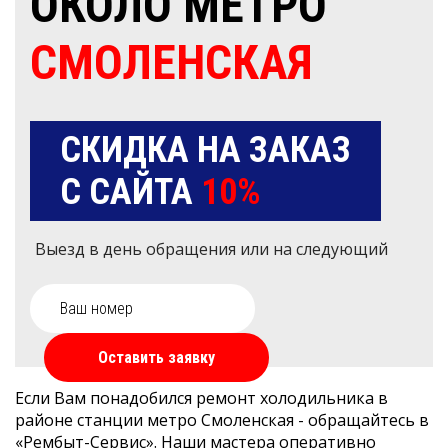
ОКОЛО МЕТРО
СМОЛЕНСКАЯ
СКИДКА НА ЗАКАЗ
С САЙТА
10%
Выезд в день обращения или на следующий
Оставить заявку
Если Вам понадобился ремонт холодильника в
районе станции метро Смоленская - обращайтесь в
«Рембыт-Сервис». Наши мастера оперативно