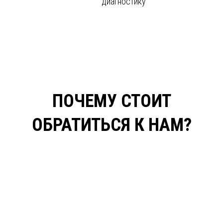
диагностику
ПОЧЕМУ СТОИТ
ОБРАТИТЬСЯ К НАМ?