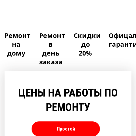
Ремонт
Ремонт
Скидки
Офицал
на
в
до
гарант
дому
день
20%
заказа
ЦЕНЫ НА РАБОТЫ ПО
РЕМОНТУ
Простой