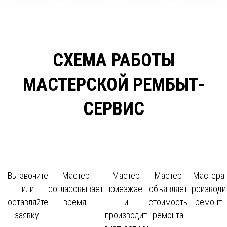
СХЕМА РАБОТЫ
МАСТЕРСКОЙ РЕМБЫТ-
СЕРВИС
Вы звоните
Мастер
Мастер
Мастер
Мастера
или
согласовывает
приезжает
объявляет
производи
оставляйте
время.
и
стоимость
ремонт
заявку.
производит
ремонта