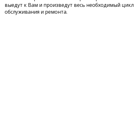
выедут к Вам и произведут весь необходимый цикл
обслуживания и ремонта.