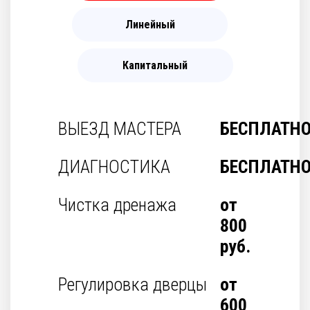
Линейный
Капитальный
ВЫЕЗД МАСТЕРА
БЕСПЛАТН
ДИАГНОСТИКА
БЕСПЛАТН
Чистка дренажа
от
800
руб.
Регулировка дверцы
от
600