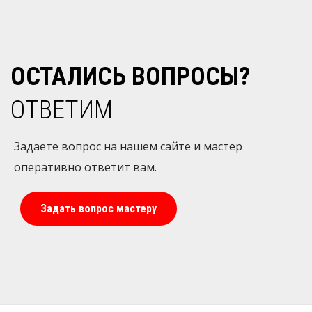
ОСТАЛИСЬ ВОПРОСЫ?
ОТВЕТИМ
Задаете вопрос на нашем сайте и мастер
оперативно ответит вам.
Задать вопрос мастеру