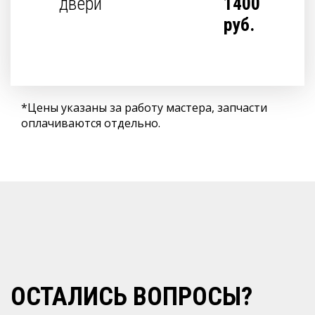
двери
1400
руб.
*Цены указаны за работу мастера, запчасти
оплачиваются отдельно.
ОСТАЛИСЬ ВОПРОСЫ?