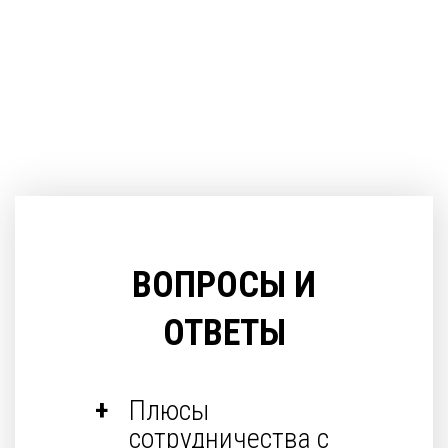
ВОПРОСЫ И
ОТВЕТЫ
Плюсы
сотрудничества с