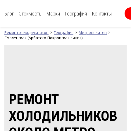
Блог
Стоимость
Марки
География
Контакты
Ремонт холодильников
География
Метрополитен
Смоленская (Арбатско-Покровская линия)
РЕМОНТ
ХОЛОДИЛЬНИКОВ