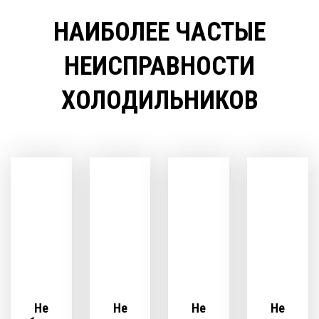
НАИБОЛЕЕ ЧАСТЫЕ
НЕИСПРАВНОСТИ
ХОЛОДИЛЬНИКОВ
Не
Не
Не
Не