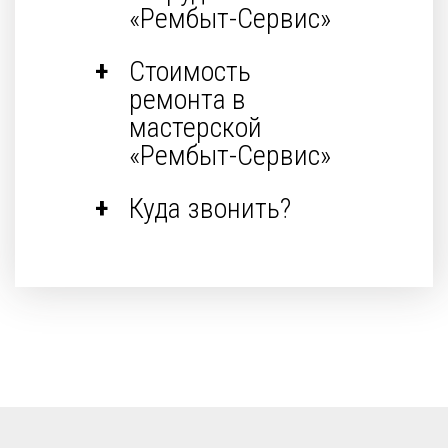
«Рембыт-Сервис»
Стоимость
ремонта в
мастерской
«Рембыт-Сервис»
Куда звонить?