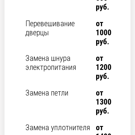
руб.
Перевешивание
от
дверцы
1000
руб.
Замена шнура
от
электропитания
1200
руб.
Замена петли
от
1300
руб.
Замена уплотнителя
от