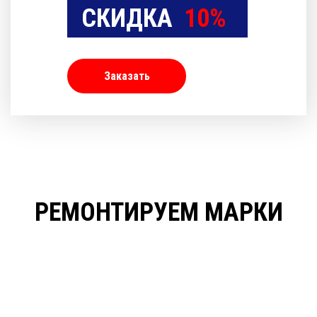
СКИДКА
10%
Заказать
РЕМОНТИРУЕМ МАРКИ