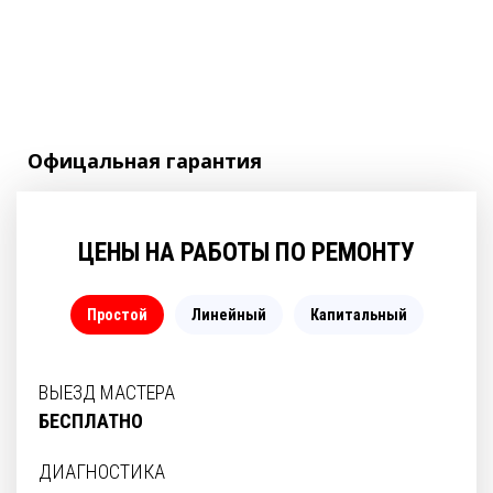
Офицальная
гарантия
ЦЕНЫ НА РАБОТЫ ПО РЕМОНТУ
Простой
Линейный
Капитальный
ВЫЕЗД МАСТЕРА
БЕСПЛАТНО
ДИАГНОСТИКА