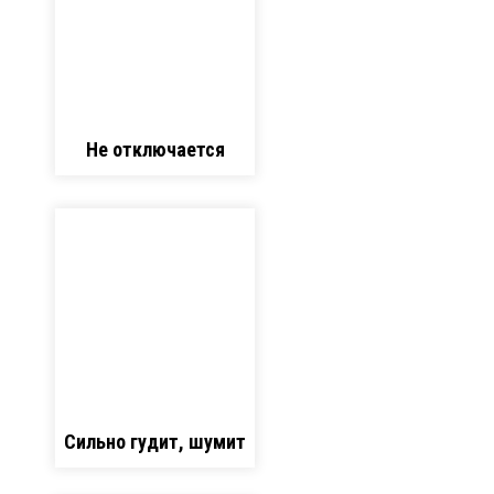
Не отключается
Сильно гудит, шумит