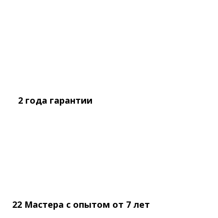
2 года
гарантии
22 Мастера с опытом
от
7 лет