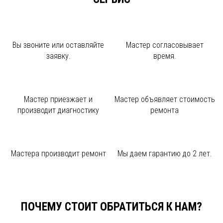
Вы звоните или
оставляйте
Мастер
согласовывает
заявку.
время.
Мастер приезжает и
Мастер объявляет
стоимость
производит диагностику
ремонта
Мастера производит
ремонт
Мы даем
гарантию до 2 лет.
ПОЧЕМУ СТОИТ ОБРАТИТЬСЯ К НАМ?