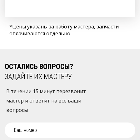
*Цены указаны за работу мастера, запчасти
оплачиваются отдельно.
ОСТАЛИСЬ ВОПРОСЫ?
ЗАДАЙТЕ ИХ МАСТЕРУ
В течении 15 минут перезвонит
мастер и ответит на все ваши
вопросы