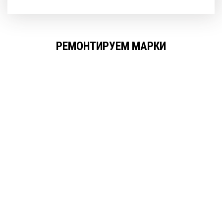
РЕМОНТИРУЕМ МАРКИ