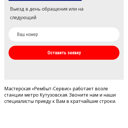
Выезд в день обращения или на
следующий
Оставить заявку
Мастерская «Рембыт-Сервис» работает возле
станции метро Кутузовская. Звоните нам и наши
специалисты приеду к Вам в кратчайшие строки.