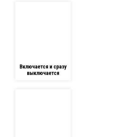
Включается и сразу
выключается