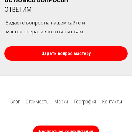
ОСТАЛИСЬ ВОПРОСЫ?
ОТВЕТИМ
Задаете вопрос на нашем сайте и
мастер оперативно ответит вам.
Задать вопрос мастеру
Блог
Стоимость
Марки
География
Контакты
Бесплатная консультация