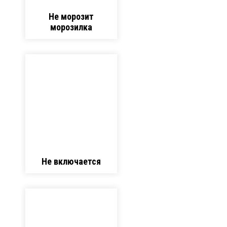
Не морозит
морозилка
Не включается