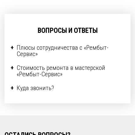
ВОПРОСЫ И ОТВЕТЫ
Плюсы сотрудничества с «Рембыт-
Сервис»
Стоимость ремонта в мастерской
«Рембыт-Сервис»
Куда звонить?