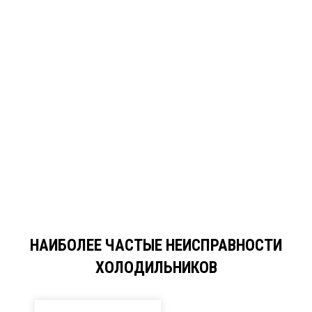
НАИБОЛЕЕ ЧАСТЫЕ НЕИСПРАВНОСТИ
ХОЛОДИЛЬНИКОВ