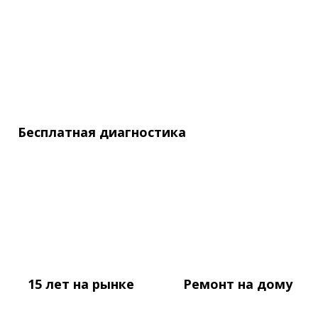
Бесплатная
диагностика
15 лет
на рынке
Ремонт
на дому