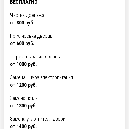
БЕСПЛАТНО
Чистка дренажа
от 800 руб.
Регулировка дверцы
от 600 руб.
Перевешивание дверцы
от 1000 руб.
Замена шнура электропитания
от 1200 руб.
Замена петли
от 1300 руб.
Замена уплотнителя двери
от 1400 руб.