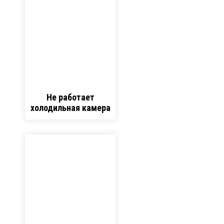
Не работает
холодильная камера