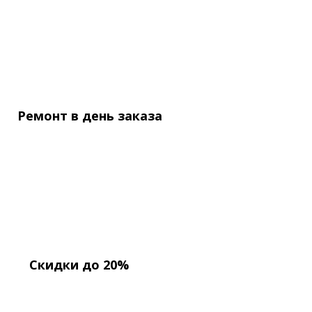
Ремонт в день
заказа
Скидки до 20%