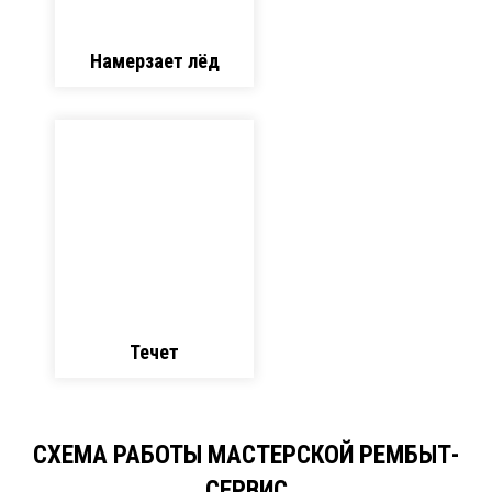
Намерзает лёд
Течет
СХЕМА РАБОТЫ МАСТЕРСКОЙ РЕМБЫТ-
СЕРВИС