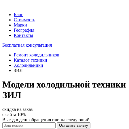
Блог
Стоимость
Марки
География
Контакты
Бесплатная консультация
Ремонт холодильников
Каталог техники
Холодильники
ЗИЛ
Модели холодильной техники
ЗИЛ
скидка на заказ
с сайта
10%
Выезд в день обращения или на следующий
Оставить заявку