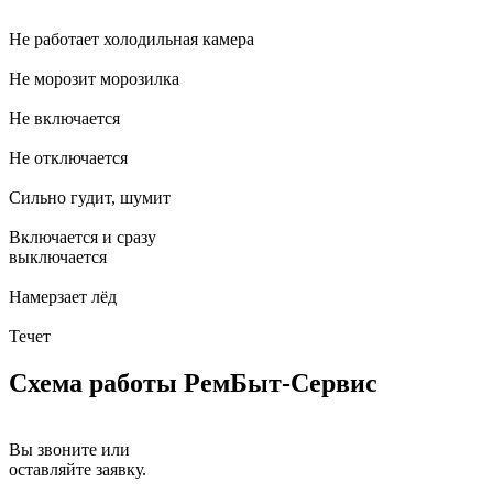
Не работает холодильная камера
Не морозит морозилка
Не включается
Не отключается
Сильно гудит, шумит
Включается и сразу
выключается
Намерзает лёд
Течет
Схема работы РемБыт-Сервис
Вы звоните или
оставляйте заявку.