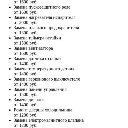
от 1600 руб.
Замена пускозащитного реле
от 1600 руб.
Замена нагревателя испарителя
от 2000 руб.
Замена плавкого предохранителя
от 1300 руб.
Замена таймера оттайки
от 1500 руб.
Замена вентилятора
от 1600 руб.
Замена датчика оттайки
от 1400 руб.
Замена температурного датчика
от 1400 руб.
Замена герконового выключателя
от 1400 руб.
Замена панели управления
от 1500 руб.
Замена дисплея
от 1400 руб.
Ремонт дверцы холодильника
от 1200 руб.
Замена электромагнитного клапана
от 1200 руб.