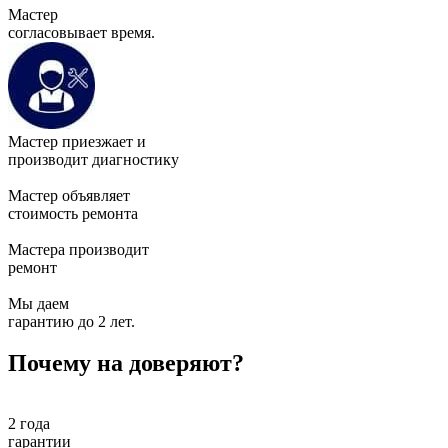
Мастер
согласовывает время.
Мастер приезжает и
производит диагностику
Мастер объявляет
стоимость ремонта
Мастера производит
ремонт
Мы даем
гарантию до 2 лет.
Почему на доверяют?
2 года
гарантии