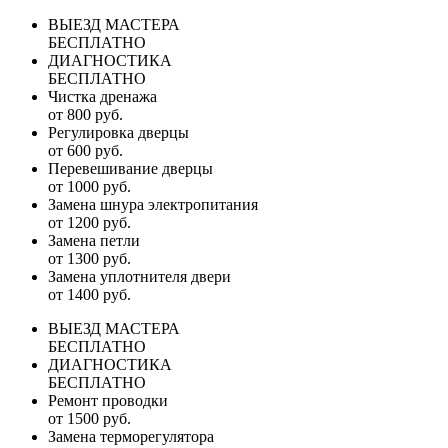
ВЫЕЗД МАСТЕРА
БЕСПЛАТНО
ДИАГНОСТИКА
БЕСПЛАТНО
Чистка дренажа
от 800 руб.
Регулировка дверцы
от 600 руб.
Перевешивание дверцы
от 1000 руб.
Замена шнура электропитания
от 1200 руб.
Замена петли
от 1300 руб.
Замена уплотнителя двери
от 1400 руб.
ВЫЕЗД МАСТЕРА
БЕСПЛАТНО
ДИАГНОСТИКА
БЕСПЛАТНО
Ремонт проводки
от 1500 руб.
Замена терморегулятора