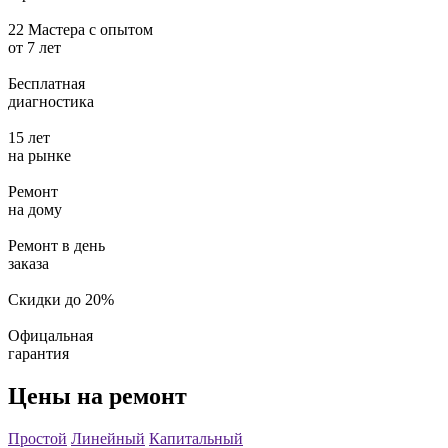
22 Мастера с опытом
от
7 лет
Бесплатная
диагностика
15 лет
на рынке
Ремонт
на дому
Ремонт в день
заказа
Скидки до 20%
Офицальная
гарантия
Цены на ремонт
Простой
Линейный
Капитальный