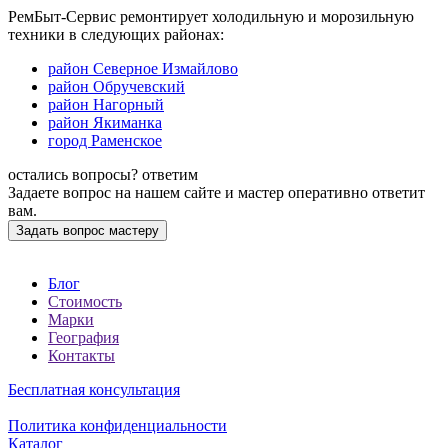
РемБыт-Сервис ремонтирует холодильную и морозильную
техники в следующих районах:
район Северное Измайлово
район Обручевский
район Нагорный
район Якиманка
город Раменское
остались вопросы?
ответим
Задаете вопрос на нашем сайте и мастер оперативно ответит
вам.
Задать вопрос мастеру
Блог
Стоимость
Марки
География
Контакты
Бесплатная консультация
Политика конфиденциальности
Каталог