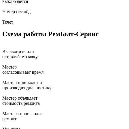
выключается
Намерзает лёд
Течет
Схема работы РемБыт-Сервис
Вы звоните или
оставляйте заявку.
Мастер
согласовывает время.
Мастер приезжает и
производит диагностику
Мастер объявляет
стоимость ремонта
Мастера производит
ремонт