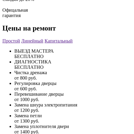
Офицальная
гарантия
Цены на ремонт
Простой
Линейный
Капитальный
ВЫЕЗД МАСТЕРА
БЕСПЛАТНО
ДИАГНОСТИКА
БЕСПЛАТНО
Чистка дренажа
от 800 руб.
Регулировка дверцы
от 600 руб.
Перевешивание дверцы
от 1000 руб.
Замена шнура электропитания
от 1200 руб.
Замена петли
от 1300 руб.
Замена уплотнителя двери
от 1400 руб.