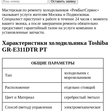
Оставить заявку
Мастерская по ремонту холодильников «РемБытСервис»
оказывает услуги жителям Москвы и Подмосковья.
Специалист приступит к работе в течение 24 часов с момента
вашего звонка, а после завершения ремонта обязательно
предоставит гарантийный талон на услуги компании и
установленные запчасти.
Характеристики холодильника Toshiba
GR-E311DTR PT
ОБЩИЕ ПАРАМЕТРЫ
холодильник с
Тип
морозильником
Расположение
отдельно стоящий
Цвет и Материал
серебристый /металл
Способ (метод) управления
электромеханическое