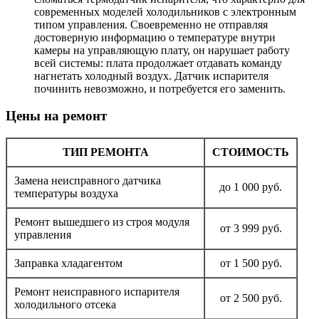
современных моделей холодильников с электронным
типом управления. Своевременно не отправляя
достоверную информацию о температуре внутри
камеры на управляющую плату, он нарушает работу
всей системы: плата продолжает отдавать команду
нагнетать холодный воздух. Датчик испарителя
починить невозможно, и потребуется его заменить.
Цены на ремонт
ТИП РЕМОНТА
СТОИМОСТЬ
Замена неисправного датчика
до 1 000 руб.
температуры воздуха
Ремонт вышедшего из строя модуля
от 3 999 руб.
управления
Заправка хладагентом
от 1 500 руб.
Ремонт неисправного испарителя
от 2 500 руб.
холодильного отсека