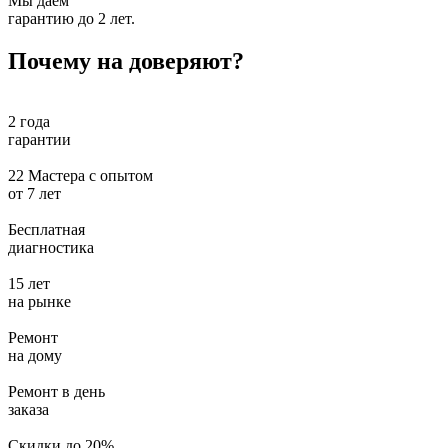
Мы даем
гарантию до 2 лет.
Почему на доверяют?
2 года
гарантии
22 Мастера с опытом
от
7 лет
Бесплатная
диагностика
15 лет
на рынке
Ремонт
на дому
Ремонт в день
заказа
Скидки до 20%