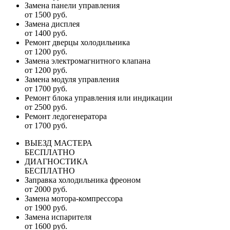
Замена панели управления
от 1500 руб.
Замена дисплея
от 1400 руб.
Ремонт дверцы холодильника
от 1200 руб.
Замена электромагнитного клапана
от 1200 руб.
Замена модуля управления
от 1700 руб.
Ремонт блока управления или индикации
от 2500 руб.
Ремонт ледогенератора
от 1700 руб.
ВЫЕЗД МАСТЕРА
БЕСПЛАТНО
ДИАГНОСТИКА
БЕСПЛАТНО
Заправка холодильника фреоном
от 2000 руб.
Замена мотора-компрессора
от 1900 руб.
Замена испарителя
от 1600 руб.