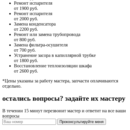
Ремонт испарителя
от 1900 руб.
Ремонт испарителя
от 2000 руб.
Замена конденсатора
от 2200 руб.
Ремонт или замена трубопровода
от 800 руб.
Замена фильтра-осушителя
от 700 руб.
Устранение засора в капиллярной трубке
от 1800 руб.
Восстановление теплоизоляции шкафа
от 2600 руб.
*Цены указаны за работу мастера, запчасти оплачиваются
отдельно.
остались вопросы?
задайте их мастеру
В течении 15 минут перезвонит мастер и ответит на все ваши
вопросы
Проконсультируйте меня