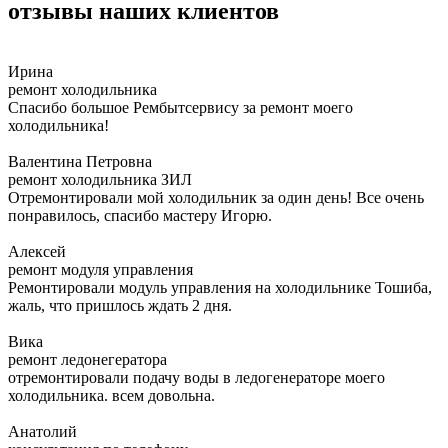
отзывы наших клиентов
Ирина
ремонт холодильника
Спасибо большое Рембытсервису за ремонт моего
холодильника!
Валентина Петровна
ремонт холодильника ЗИЛ
Отремонтировали мой холодильник за один день! Все очень
понравилось, спасибо мастеру Игорю.
Алексей
ремонт модуля управления
Ремонтировали модуль управления на холодильнике Тошиба,
жаль, что пришлось ждать 2 дня.
Вика
ремонт ледонегератора
отремонтировали подачу воды в ледогенераторе моего
холодильника. всем довольна.
Анатолий