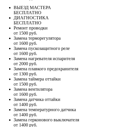
ВЫЕЗД МАСТЕРА
БЕСПЛАТНО
ДИАГНОСТИКА
БЕСПЛАТНО
Ремонт проводки
от 1500 руб.
Замена терморегулятора
от 1600 руб.
Замена пускозащитного реле
от 1600 руб.
Замена нагревателя испарителя
от 2000 руб.
Замена плавкого предохранителя
от 1300 руб.
Замена таймера оттайки
от 1500 руб.
Замена вентилятора
от 1600 руб.
Замена датчика оттайки
от 1400 руб.
Замена температурного датчика
от 1400 руб.
Замена герконового выключателя
от 1400 руб.