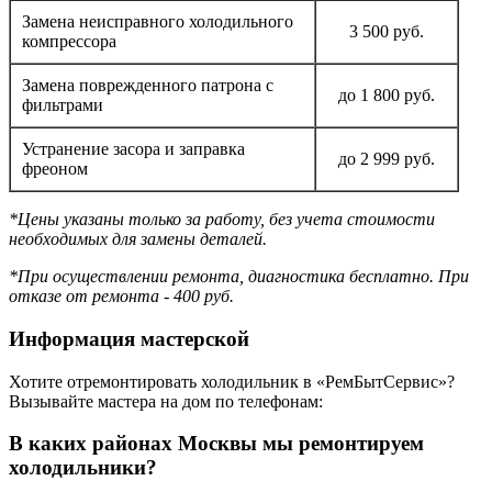
Замена неисправного холодильного
3 500 руб.
компрессора
Замена поврежденного патрона с
до 1 800 руб.
фильтрами
Устранение засора и заправка
до 2 999 руб.
фреоном
*Цены указаны только за работу, без учета стоимости
необходимых для замены деталей.
*При осуществлении ремонта, диагностика бесплатно. При
отказе от ремонта - 400 руб.
Информация мастерской
Хотите отремонтировать холодильник в «РемБытСервис»?
Вызывайте мастера на дом по телефонам:
В каких районах Москвы мы ремонтируем
холодильники?