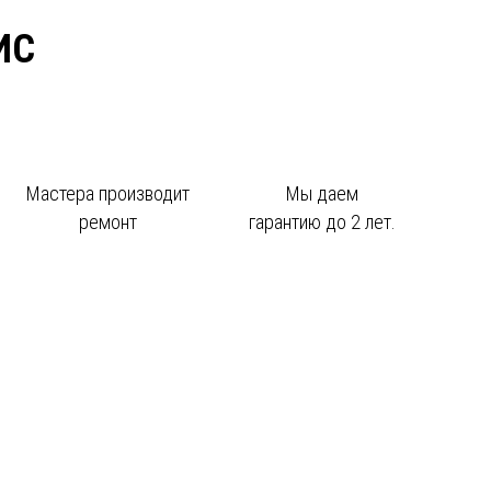
ИС
Мастера производит
Мы даем
ремонт
гарантию до 2 лет.