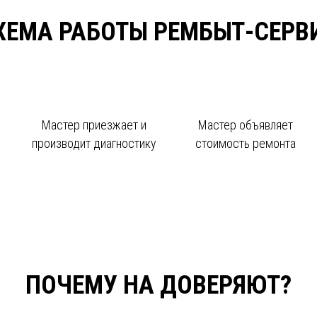
ХЕМА РАБОТЫ РЕМБЫТ-СЕРВ
Мастер приезжает и
Мастер объявляет
производит диагностику
стоимость ремонта
ПОЧЕМУ НА ДОВЕРЯЮТ?