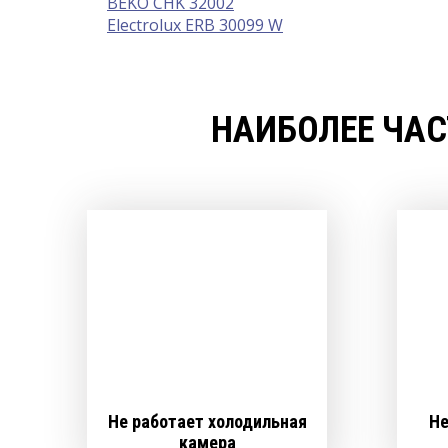
BEKO CHK 32002
Electrolux ERB 30099 W
НАИБОЛЕЕ ЧАС
Не работает холодильная
Не
камера