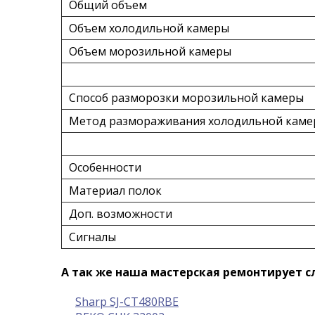
Общий объем
Объем холодильной камеры
Объем морозильной камеры
Способ разморозки морозильной камеры
Метод размораживания холодильной кам
Особенности
Материал полок
Доп. возможности
Сигналы
А так же наша мастерская ремонтирует 
Sharp SJ-CT480RBE