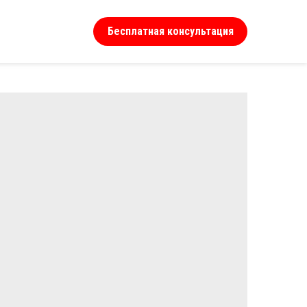
Бесплатная консультация