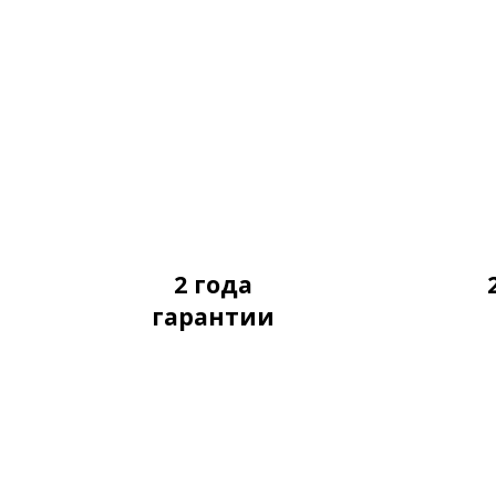
2 года
гарантии