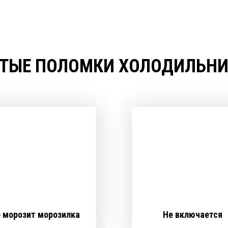
ТЫЕ ПОЛОМКИ ХОЛОДИЛЬНИК
 морозит морозилка
Не включается