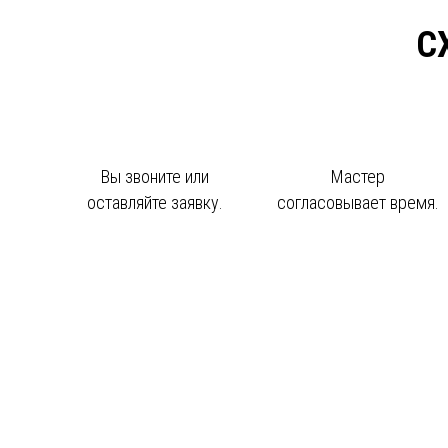
С
Вы звоните или
Мастер
оставляйте заявку.
согласовывает время.