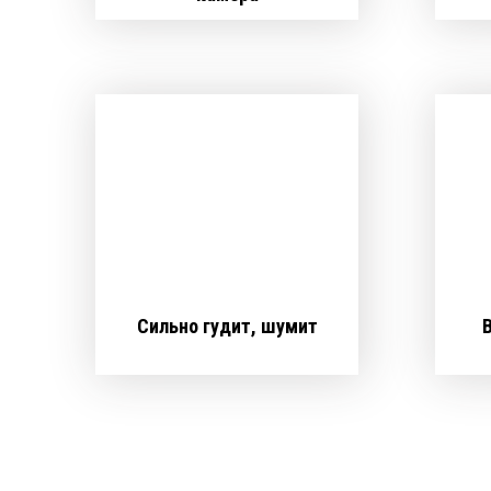
Сильно гудит, шумит