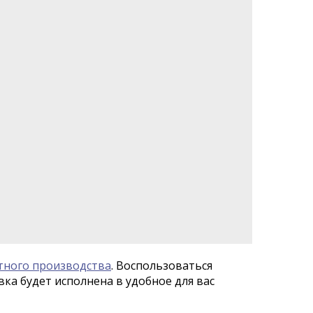
тного производства
. Воспользоваться
ка будет исполнена в удобное для вас