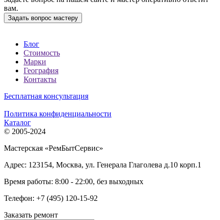
вам.
Задать вопрос мастеру
Блог
Стоимость
Марки
География
Контакты
Бесплатная консультация
Политика конфиденциальности
Каталог
© 2005-2024
Мастерская «РемБытСервис»
Адрес:
123154
,
Москва
,
ул. Генерала Глаголева д.10 корп.1
Время работы: 8:00 - 22:00, без выходных
Телефон:
+7 (495) 120-15-92
Заказать ремонт