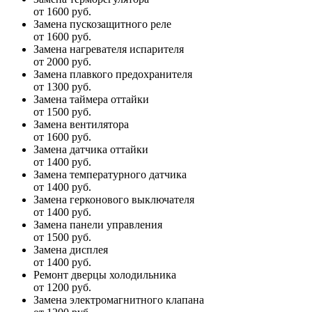
от 1600 руб.
Замена пускозащитного реле
от 1600 руб.
Замена нагревателя испарителя
от 2000 руб.
Замена плавкого предохранителя
от 1300 руб.
Замена таймера оттайки
от 1500 руб.
Замена вентилятора
от 1600 руб.
Замена датчика оттайки
от 1400 руб.
Замена температурного датчика
от 1400 руб.
Замена герконового выключателя
от 1400 руб.
Замена панели управления
от 1500 руб.
Замена дисплея
от 1400 руб.
Ремонт дверцы холодильника
от 1200 руб.
Замена электромагнитного клапана