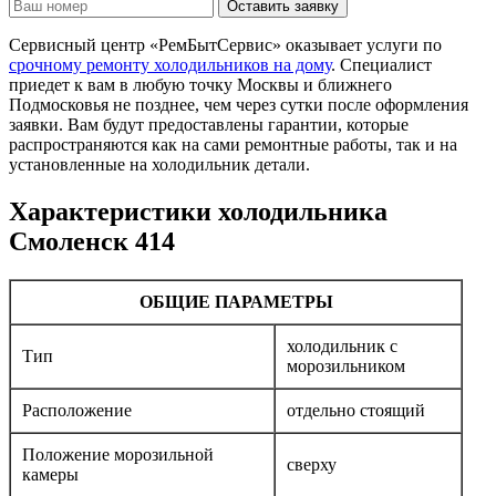
Оставить заявку
Сервисный центр «РемБытСервис» оказывает услуги по
срочному ремонту холодильников на дому
. Специалист
приедет к вам в любую точку Москвы и ближнего
Подмосковья не позднее, чем через сутки после оформления
заявки. Вам будут предоставлены гарантии, которые
распространяются как на сами ремонтные работы, так и на
установленные на холодильник детали.
Характеристики холодильника
Смоленск 414
ОБЩИЕ ПАРАМЕТРЫ
холодильник с
Тип
морозильником
Расположение
отдельно стоящий
Положение морозильной
сверху
камеры