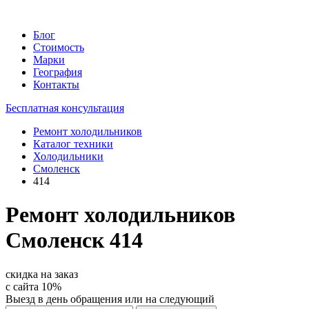
Блог
Стоимость
Марки
География
Контакты
Бесплатная консультация
Ремонт холодильников
Каталог техники
Холодильники
Смоленск
414
Ремонт холодильников
Смоленск 414
скидка на заказ
с сайта
10%
Выезд в день обращения или на следующий