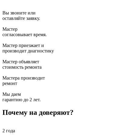
Вы звоните или
оставляйте заявку.
Мастер
согласовывает время.
Мастер приезжает и
производит диагностику
Мастер объявляет
стоимость ремонта
Мастера производит
ремонт
Мы даем
гарантию до 2 лет.
Почему на доверяют?
2 года