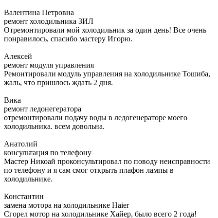
Валентина Петровна
ремонт холодильника ЗИЛ
Отремонтировали мой холодильник за один день! Все очень
понравилось, спасибо мастеру Игорю.
Алексей
ремонт модуля управления
Ремонтировали модуль управления на холодильнике Тошиба,
жаль, что пришлось ждать 2 дня.
Вика
ремонт ледонегератора
отремонтировали подачу воды в ледогенераторе моего
холодильника. всем довольна.
Анатолий
консультация по телефону
Мастер Никоай проконсультировал по поводу неисправности
по телефону и я сам смог открыть плафон лампы в
холодильнике.
Константин
замена мотора на холодильнике Haier
Сгорел мотор на холодильнике Хайер, было всего 2 года!