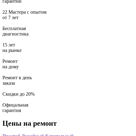
гарантии
22 Мастера с опытом
от
7 лет
Бесплатная
диагностика
15 лет
на рынке
Ремонт
на дому
Ремонт в день
заказа
Скидки до 20%
Офицальная
гарантия
Цены на ремонт