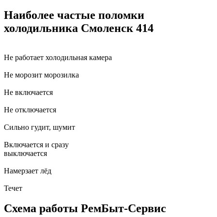
Наиболее частые поломки
холодильника Смоленск 414
Не работает холодильная камера
Не морозит морозилка
Не включается
Не отключается
Сильно гудит, шумит
Включается и сразу
выключается
Намерзает лёд
Течет
Схема работы РемБыт-Сервис