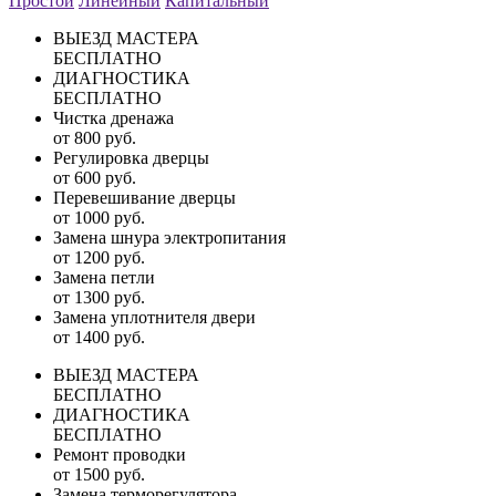
Простой
Линейный
Капитальный
ВЫЕЗД МАСТЕРА
БЕСПЛАТНО
ДИАГНОСТИКА
БЕСПЛАТНО
Чистка дренажа
от 800 руб.
Регулировка дверцы
от 600 руб.
Перевешивание дверцы
от 1000 руб.
Замена шнура электропитания
от 1200 руб.
Замена петли
от 1300 руб.
Замена уплотнителя двери
от 1400 руб.
ВЫЕЗД МАСТЕРА
БЕСПЛАТНО
ДИАГНОСТИКА
БЕСПЛАТНО
Ремонт проводки
от 1500 руб.
Замена терморегулятора