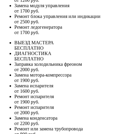
от 1200 руб.
Замена модуля управления
от 1700 руб.
Ремонт блока управления или индикации
от 2500 руб.
Ремонт ледогенератора
от 1700 руб.
ВЫЕЗД МАСТЕРА
БЕСПЛАТНО
ДИАГНОСТИКА
БЕСПЛАТНО
Заправка холодильника фреоном
от 2000 руб.
Замена мотора-компрессора
от 1900 руб.
Замена испарителя
от 1600 руб.
Ремонт испарителя
от 1900 руб.
Ремонт испарителя
от 2000 руб.
Замена конденсатора
от 2200 руб.
Ремонт или замена трубопровода