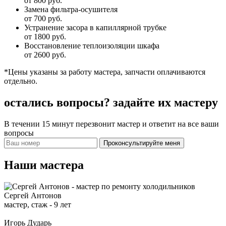
от 800 руб.
Замена фильтра-осушителя
от 700 руб.
Устранение засора в капиллярной трубке
от 1800 руб.
Восстановление теплоизоляции шкафа
от 2600 руб.
*Цены указаны за работу мастера, запчасти оплачиваются
отдельно.
остались вопросы?
задайте их мастеру
В течении 15 минут перезвонит мастер и ответит на все ваши
вопросы
Проконсультируйте меня
Наши мастера
Сергей Антонов
мастер, стаж -
9 лет
Игорь Дударь