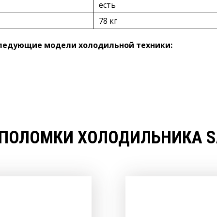
есть
78 кг
следующие модели холодильной техники:
 ПОЛОМКИ ХОЛОДИЛЬНИКА SA