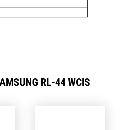
MSUNG RL-44 WCIS