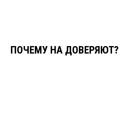
ПОЧЕМУ НА ДОВЕРЯЮТ?