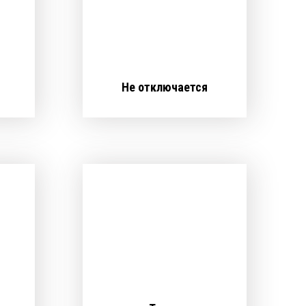
Не отключается