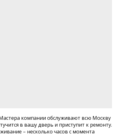
 Мастера компании обслуживают всю Москву
тучится в вашу дверь и приступит к ремонту.
живание – несколько часов с момента