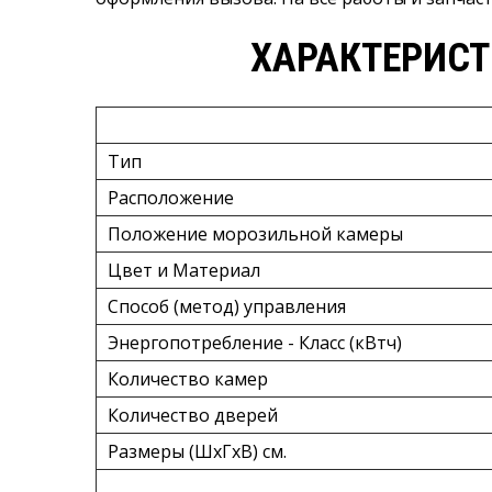
ХАРАКТЕРИСТ
Тип
Расположение
Положение морозильной камеры
Цвет и Материал
Способ (метод) управления
Энергопотребление - Класс (кВтч)
Количество камер
Количество дверей
Размеры (ШxГxВ) см.