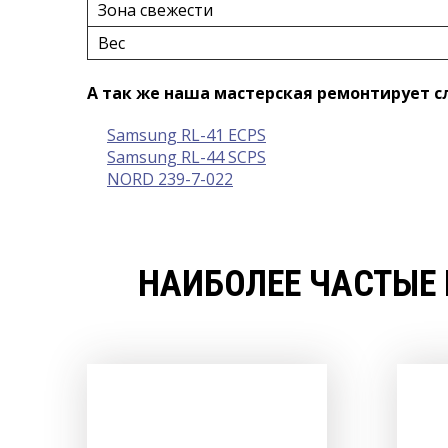
Зона свежести
Вес
А так же наша мастерская ремонтирует 
Samsung RL-41 ECPS
Samsung RL-44 SCPS
NORD 239-7-022
НАИБОЛЕЕ ЧАСТЫЕ