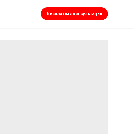
Бесплатная консультация