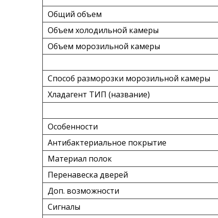
Общий объем
Объем холодильной камеры
Объем морозильной камеры
Способ разморозки морозильной камеры
Хладагент ТИП (название)
Особенности
Антибактериальное покрытие
Материал полок
Перенавеска дверей
Доп. возможности
Сигналы