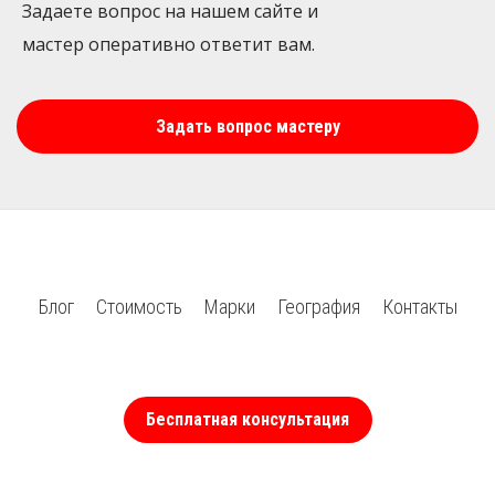
Задаете вопрос на нашем сайте и
мастер оперативно ответит вам.
Задать вопрос мастеру
Блог
Стоимость
Марки
География
Контакты
Бесплатная консультация