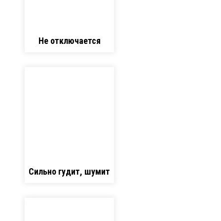
Не отключается
Сильно гудит, шумит