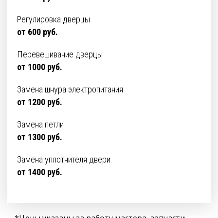
Регулировка дверцы
от 600 руб.
Перевешивание дверцы
от 1000 руб.
Замена шнура электропитания
от 1200 руб.
Замена петли
от 1300 руб.
Замена уплотнителя двери
от 1400 руб.