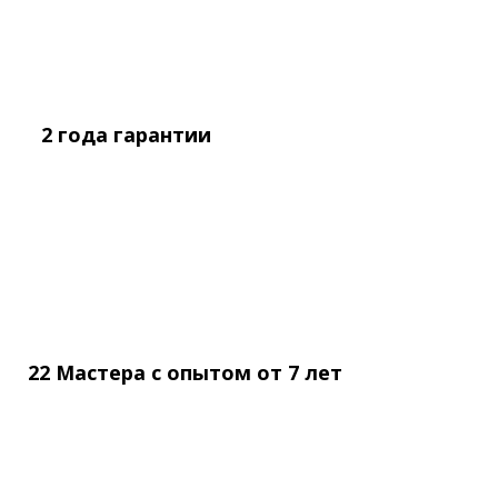
2 года
гарантии
22 Мастера с опытом
от
7 лет