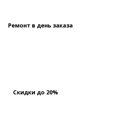
Ремонт в день
заказа
Скидки до 20%