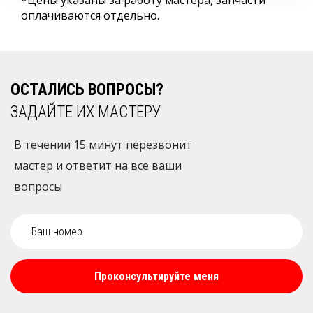
*Цены указаны за работу мастера, запчасти
оплачиваются отдельно.
ОСТАЛИСЬ ВОПРОСЫ?
ЗАДАЙТЕ ИХ МАСТЕРУ
В течении 15 минут перезвонит
мастер и ответит на все ваши
вопросы
Проконсультируйте меня