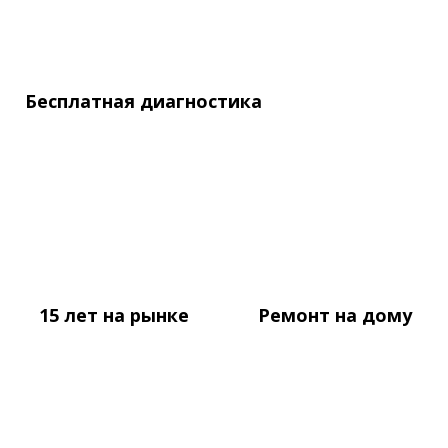
Бесплатная
диагностика
15 лет
на рынке
Ремонт
на дому