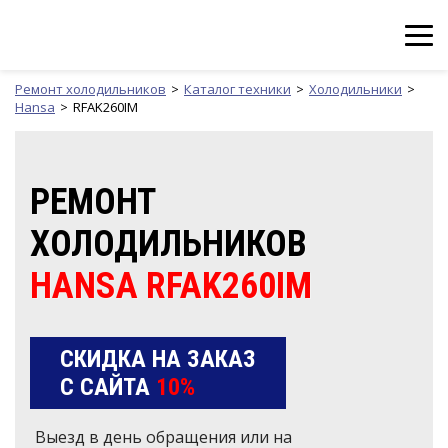
Ремонт холодильников
Каталог техники
Холодильники
Hansa
RFAK260IM
РЕМОНТ
ХОЛОДИЛЬНИКОВ
HANSA RFAK260IM
СКИДКА НА ЗАКАЗ
С САЙТА
10%
Выезд в день обращения или на