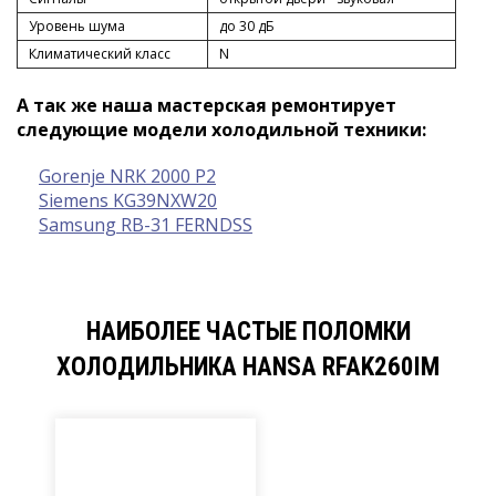
Уровень шума
до 30 дБ
Климатический класс
N
А так же наша мастерская ремонтирует
следующие модели холодильной техники:
Gorenje NRK 2000 P2
Siemens KG39NXW20
Samsung RB-31 FERNDSS
НАИБОЛЕЕ ЧАСТЫЕ ПОЛОМКИ
ХОЛОДИЛЬНИКА HANSA RFAK260IM