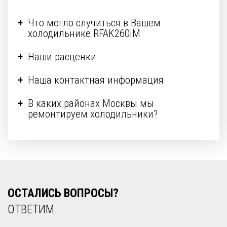
Что могло случиться в Вашем
холодильнике RFAK260iM
Наши расценки
Наша контактная информация
В каких районах Москвы мы
ремонтируем холодильники?
ОСТАЛИСЬ ВОПРОСЫ?
ОТВЕТИМ