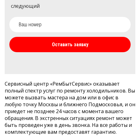
следующий
Оставить заявку
Сервисный центр «РемБытСервис» оказывает
полный спектр услуг по ремонту холодильников. Вы
можете вызвать мастера на дом или в офис в
любую точку Москвы и ближнего Подмосковья, и он
приедет не позднее 24 часов с момента вашего
обращения. В экстренных ситуациях ремонт может
быть проведен уже в день звонка. На все работы и
комплектующие вам предоставят гарантию.