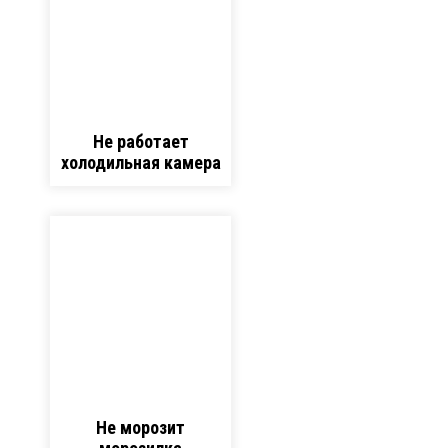
Не работает
холодильная камера
Не морозит