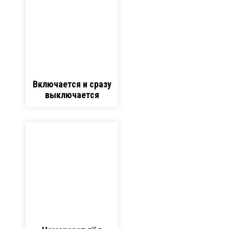
Включается и сразу
выключается