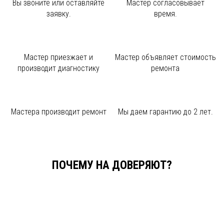
Вы звоните или
оставляйте
Мастер
согласовывает
заявку.
время.
Мастер приезжает и
Мастер объявляет
стоимость
производит диагностику
ремонта
Мастера производит
ремонт
Мы даем
гарантию до 2 лет.
ПОЧЕМУ НА ДОВЕРЯЮТ?