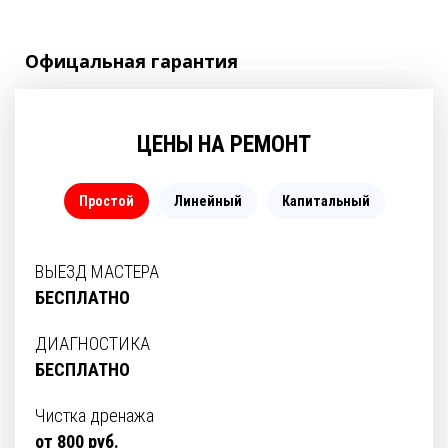
Офицальная
гарантия
ЦЕНЫ НА РЕМОНТ
Простой
Линейный
Капитальный
ВЫЕЗД МАСТЕРА
БЕСПЛАТНО
ДИАГНОСТИКА
БЕСПЛАТНО
Чистка дренажа
от 800 руб.