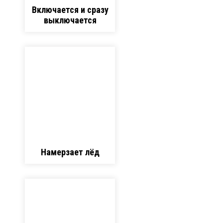
Включается и сразу
выключается
Намерзает лёд