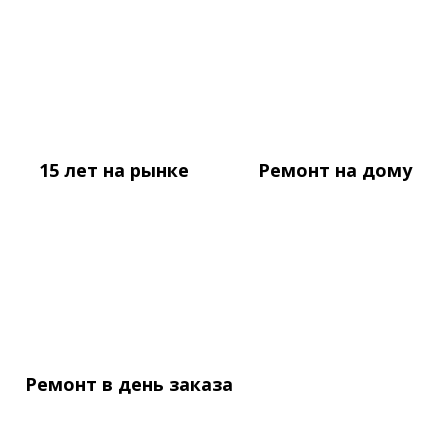
15 лет
на рынке
Ремонт
на дому
Ремонт в день
заказа