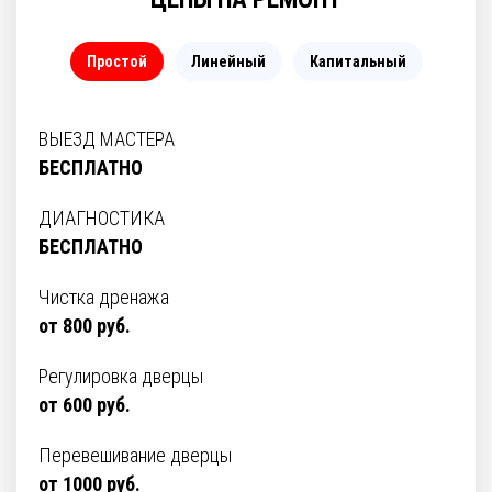
Простой
Линейный
Капитальный
ВЫЕЗД МАСТЕРА
БЕСПЛАТНО
ДИАГНОСТИКА
БЕСПЛАТНО
Чистка дренажа
от 800 руб.
Регулировка дверцы
от 600 руб.
Перевешивание дверцы
от 1000 руб.