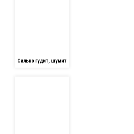
Сильно гудит, шумит