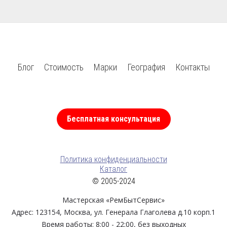
Блог
Стоимость
Марки
География
Контакты
Бесплатная консультация
Политика конфиденциальности
Каталог
© 2005-2024
Мастерская «РемБытСервис»
Адрес:
123154
,
Москва
,
ул. Генерала Глаголева д.10 корп.1
Время работы: 8:00 - 22:00, без выходных