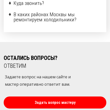
Куда звонить?
В каких районах Москвы мы
ремонтируем холодильники?
ОСТАЛИСЬ ВОПРОСЫ?
ОТВЕТИМ
Задаете вопрос на нашем сайте и
мастер оперативно ответит вам.
Задать вопрос мастеру