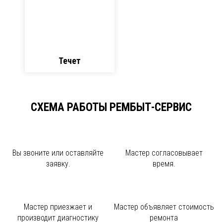
Течет
СХЕМА РАБОТЫ РЕМБЫТ-СЕРВИС
Вы звоните или
оставляйте
Мастер
согласовывает
заявку.
время.
Мастер приезжает и
Мастер объявляет
стоимость
производит диагностику
ремонта