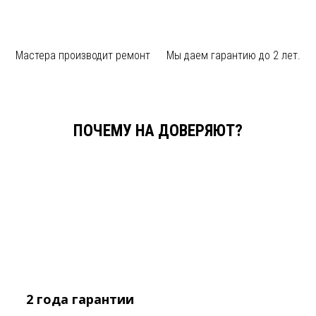
Мастера производит
ремонт
Мы даем
гарантию до 2 лет.
ПОЧЕМУ НА ДОВЕРЯЮТ?
2 года
гарантии