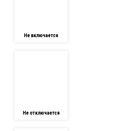
Не включается
Не отключается