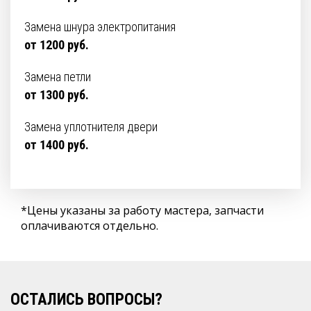
Замена шнура электропитания
от 1200 руб.
Замена петли
от 1300 руб.
Замена уплотнителя двери
от 1400 руб.
*Цены указаны за работу мастера, запчасти
оплачиваются отдельно.
ОСТАЛИСЬ ВОПРОСЫ?