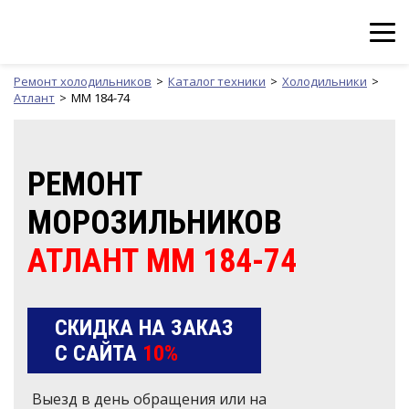
Ремонт холодильников
Каталог техники
Холодильники
Атлант
ММ 184-74
РЕМОНТ
МОРОЗИЛЬНИКОВ
АТЛАНТ ММ 184-74
СКИДКА НА ЗАКАЗ
С САЙТА
10%
Выезд в день обращения или на