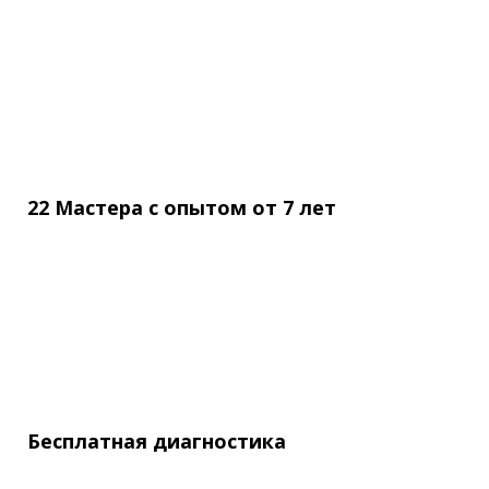
22 Мастера с опытом
от
7 лет
Бесплатная
диагностика