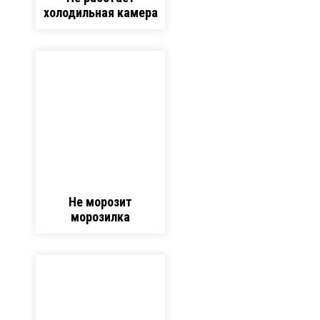
холодильная камера
Не морозит
морозилка