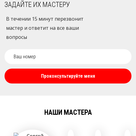
ЗАДАЙТЕ ИХ МАСТЕРУ
В течении 15 минут перезвонит
мастер и ответит на все ваши
вопросы
Проконсультируйте меня
НАШИ МАСТЕРА