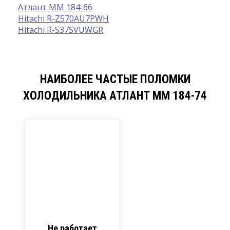
Атлант ММ 184-66
Hitachi R-Z570AU7PWH
Hitachi R-S37SVUWGR
НАИБОЛЕЕ ЧАСТЫЕ ПОЛОМКИ
ХОЛОДИЛЬНИКА АТЛАНТ ММ 184-74
Не работает