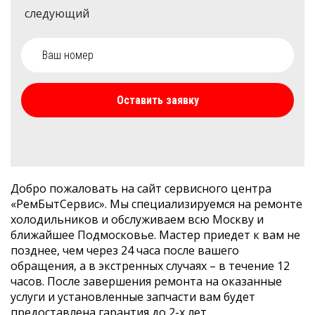
следующий
Оставить заявку
Добро пожаловать на сайт сервисного центра
«РемБытСервис». Мы специализируемся на ремонте
холодильников и обслуживаем всю Москву и
ближайшее Подмосковье. Мастер приедет к вам не
позднее, чем через 24 часа после вашего
обращения, а в экстренных случаях – в течение 12
часов. После завершения ремонта на оказанные
услуги и установленные запчасти вам будет
предоставлена гарантия до 2-х лет.