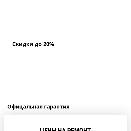
Скидки до 20%
Офицальная
гарантия
ЦЕНЫ НА РЕМОНТ