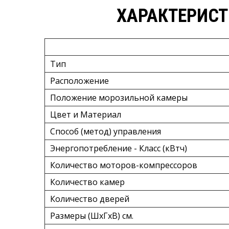
ХАРАКТЕРИСТ
Тип
Расположение
Положение морозильной камеры
Цвет и Материал
Способ (метод) управления
Энергопотребление - Класс (кВтч)
Количество моторов-компрессоров
Количество камер
Количество дверей
Размеры (ШxГxВ) см.