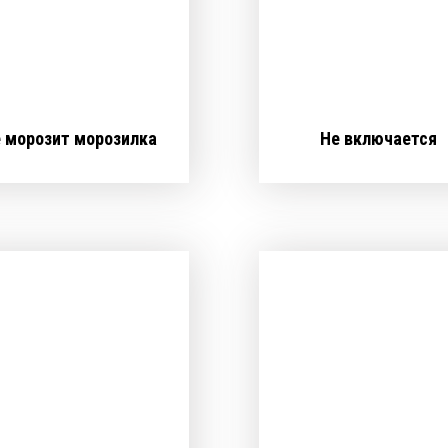
 морозит морозилка
Не включается