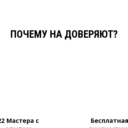
ПОЧЕМУ НА ДОВЕРЯЮТ?
22 Мастера с
Бесплатна