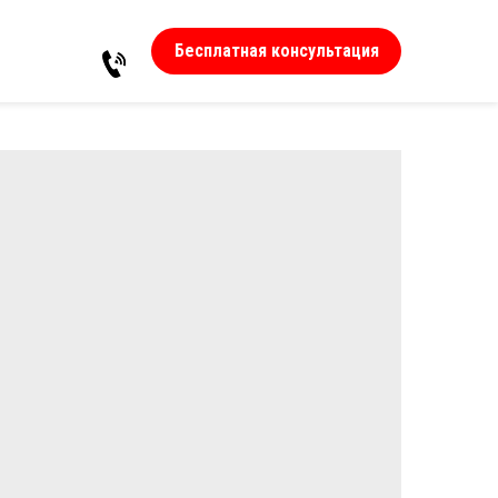
Бесплатная консультация