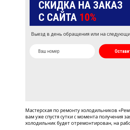
СКИДКА НА ЗАКАЗ
С САЙТА
10%
Выезд в день обращения или на следующ
Остави
Мастерская по ремонту холодильников «Рем
вам уже спустя сутки с момента получения за
холодильник будет отремонтирован, на раб