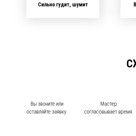
Сильно гудит, шумит
С
Вы звоните или
Мастер
оставляйте заявку.
согласовывает время.