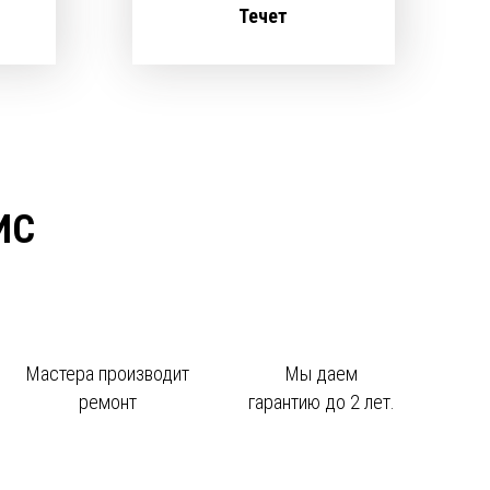
Течет
ИС
Мастера производит
Мы даем
ремонт
гарантию до 2 лет.