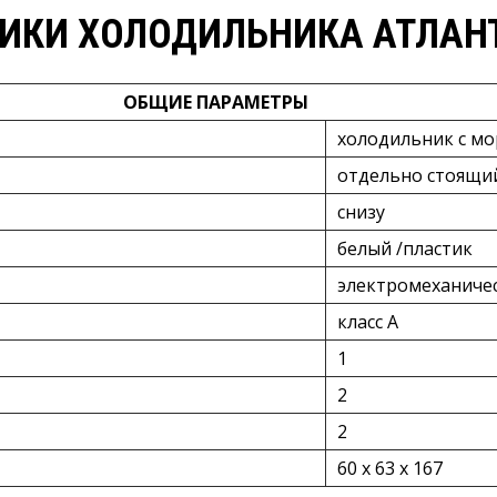
ИКИ ХОЛОДИЛЬНИКА АТЛАНТ
ОБЩИЕ ПАРАМЕТРЫ
холодильник с м
отдельно стоящи
снизу
белый /пластик
электромеханиче
класс A
1
2
2
60 x 63 x 167