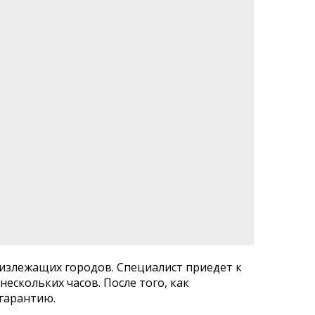
излежащих городов. Специалист приедет к
нескольких часов. После того, как
гарантию.