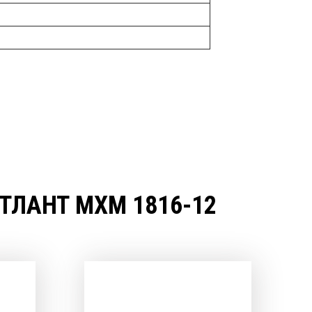
ЛАНТ МХМ 1816-12