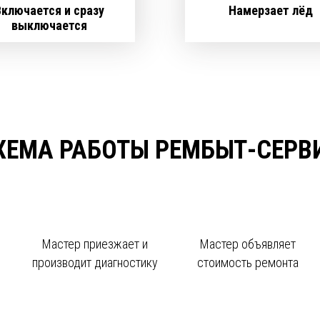
Включается и сразу
Намерзает лёд
выключается
ХЕМА РАБОТЫ РЕМБЫТ-СЕРВ
Мастер приезжает и
Мастер объявляет
производит диагностику
стоимость ремонта