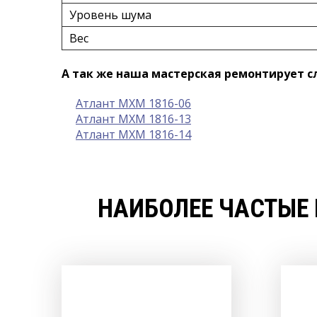
Уровень шума
Вес
А так же наша мастерская ремонтирует 
Атлант МХМ 1816-06
Атлант МХМ 1816-13
Атлант МХМ 1816-14
НАИБОЛЕЕ ЧАСТЫЕ