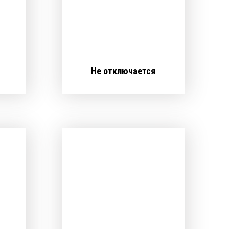
Не отключается