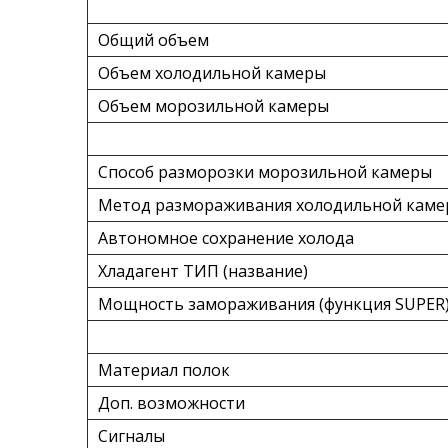
Общий объем
Объем холодильной камеры
Объем морозильной камеры
Способ разморозки морозильной камеры
Метод размораживания холодильной кам
Автономное сохранение холода
Хладагент ТИП (название)
Мощность замораживания (функция SUPER
Материал полок
Доп. возможности
Сигналы