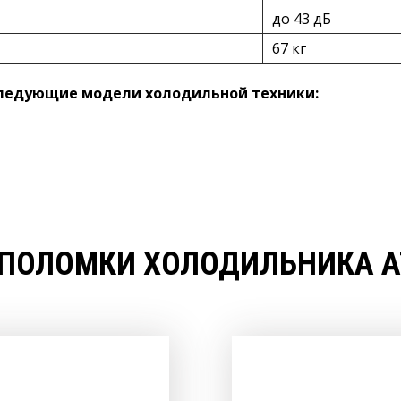
до 43 дБ
67 кг
следующие модели холодильной техники:
 ПОЛОМКИ ХОЛОДИЛЬНИКА АТ