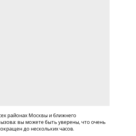
сех районах Москвы и ближнего
вызова: вы можете быть уверены, что очень
сокращен до нескольких часов.