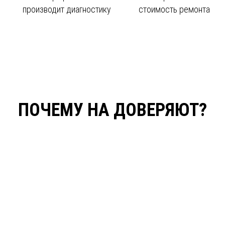
производит диагностику
стоимость ремонта
ПОЧЕМУ НА ДОВЕРЯЮТ?