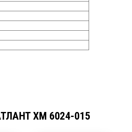
ЛАНТ ХМ 6024-015