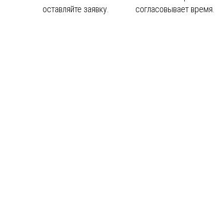
оставляйте заявку.
согласовывает время.