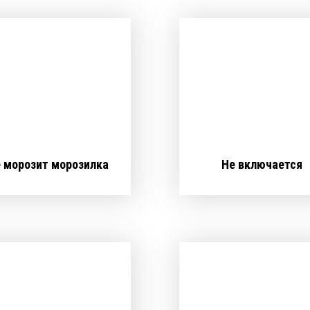
 морозит морозилка
Не включается