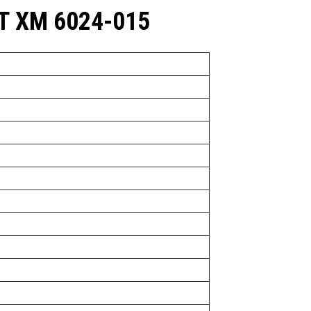
 ХМ 6024-015