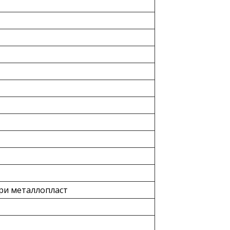
ри металлопласт