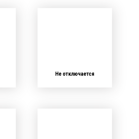
Не отключается