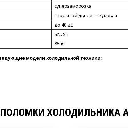
суперзаморозка
открытой двери - звуковая
до 40 дБ
SN, ST
85 кг
следующие модели холодильной техники:
 ПОЛОМКИ ХОЛОДИЛЬНИКА АТ