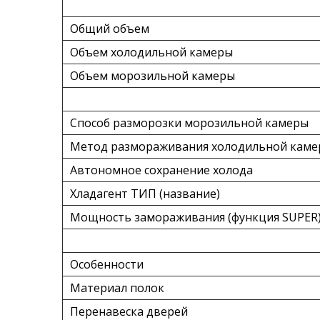
Общий объем
Объем холодильной камеры
Объем морозильной камеры
Способ разморозки морозильной камеры
Метод размораживания холодильной кам
Автономное сохранение холода
Хладагент ТИП (название)
Мощность замораживания (функция SUPER
Особенности
Материал полок
Перенавеска дверей