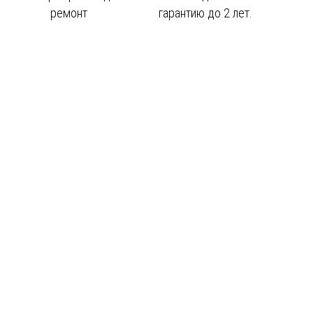
ремонт
гарантию до 2 лет.