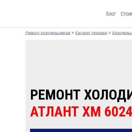
Блог
Стои
Ремонт холодильников
Каталог техники
Холодиль
РЕМОНТ ХОЛОД
АТЛАНТ ХМ 6024