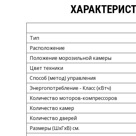
ХАРАКТЕРИСТ
Тип
Расположение
Положение морозильной камеры
Цвет техники
Способ (метод) управления
Энергопотребление - Класс (кВтч)
Количество моторов-компрессоров
Количество камер
Количество дверей
Размеры (ШxГxВ) см.