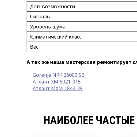
Доп. возможности
Сигналы
Уровень шума
Климатический класс
Вес
А так же наша мастерская ремонтирует 
Gorenje NRK 26000 SB
Атлант ХМ 6021-015
Атлант МХМ 1844-39
НАИБОЛЕЕ ЧАСТЫЕ