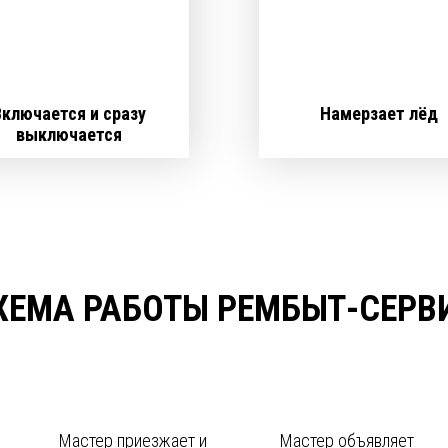
Включается и сразу
Намерзает лёд
выключается
ХЕМА РАБОТЫ РЕМБЫТ-СЕРВ
Мастер приезжает и
Мастер объявляет