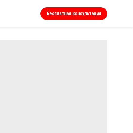
Бесплатная консультация