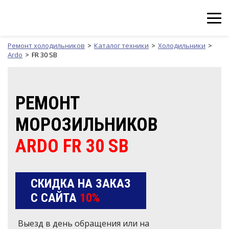
Ремонт холодильников
Каталог техники
Холодильники
Ardo
FR 30 SB
РЕМОНТ
МОРОЗИЛЬНИКОВ
ARDO FR 30 SB
СКИДКА НА ЗАКАЗ
С САЙТА
10%
Выезд в день обращения или на