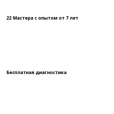
22 Мастера с опытом
от
7 лет
Бесплатная
диагностика