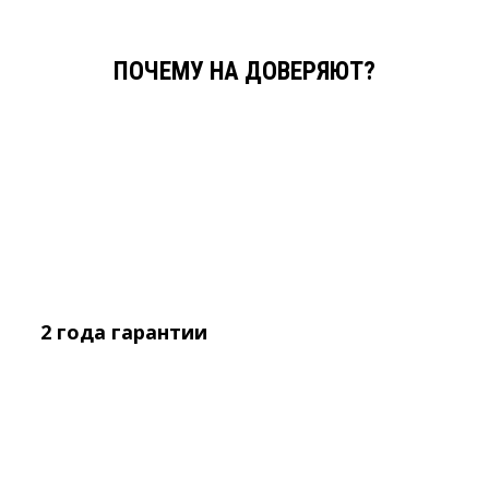
ПОЧЕМУ НА ДОВЕРЯЮТ?
2 года
гарантии