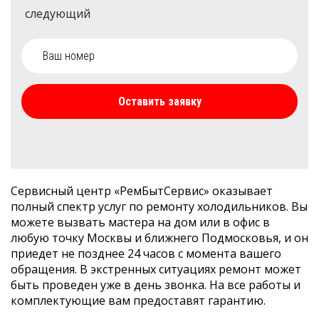
следующий
Оставить заявку
Сервисный центр «РемБытСервис» оказывает
полный спектр услуг по ремонту холодильников. Вы
можете вызвать мастера на дом или в офис в
любую точку Москвы и ближнего Подмосковья, и он
приедет не позднее 24 часов с момента вашего
обращения. В экстренных ситуациях ремонт может
быть проведен уже в день звонка. На все работы и
комплектующие вам предоставят гарантию.