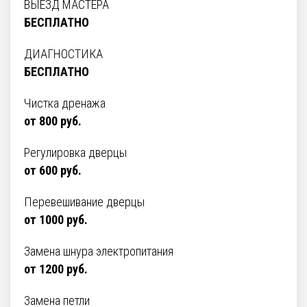
ВЫЕЗД МАСТЕРА
БЕСПЛАТНО
ДИАГНОСТИКА
БЕСПЛАТНО
Чистка дренажа
от 800 руб.
Регулировка дверцы
от 600 руб.
Перевешивание дверцы
от 1000 руб.
Замена шнура электропитания
от 1200 руб.
Замена петли