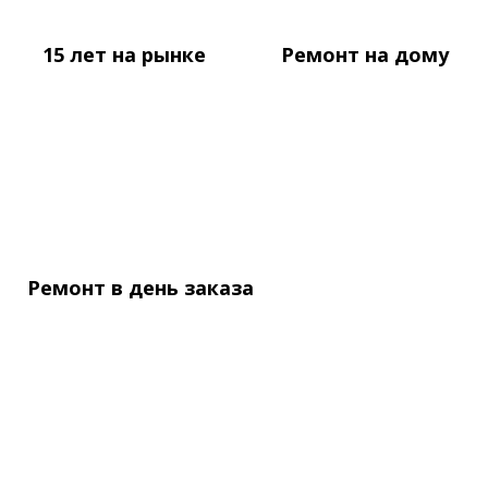
15 лет
на рынке
Ремонт
на дому
Ремонт в день
заказа