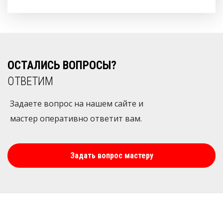
ОСТАЛИСЬ ВОПРОСЫ?
ОТВЕТИМ
Задаете вопрос на нашем сайте и
мастер оперативно ответит вам.
Задать вопрос мастеру