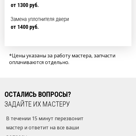
от 1300 руб.
Замена уплотнителя двери
от 1400 руб.
*Цены указаны за работу мастера, запчасти
оплачиваются отдельно.
ОСТАЛИСЬ ВОПРОСЫ?
ЗАДАЙТЕ ИХ МАСТЕРУ
В течении 15 минут перезвонит
мастер и ответит на все ваши