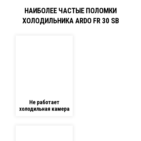
НАИБОЛЕЕ ЧАСТЫЕ ПОЛОМКИ
ХОЛОДИЛЬНИКА ARDO FR 30 SB
Не работает
холодильная камера