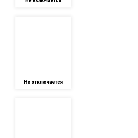
Не включается
Не отключается