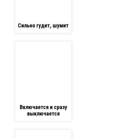
Сильно гудит, шумит
Включается и сразу
выключается