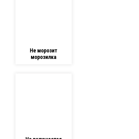
Не морозит
морозилка