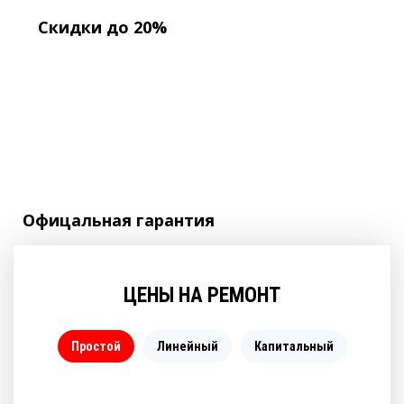
Скидки до 20%
Офицальная
гарантия
ЦЕНЫ НА РЕМОНТ
Простой
Линейный
Капитальный