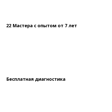
22 Мастера с опытом
от
7 лет
Бесплатная
диагностика