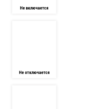
Не включается
Не отключается