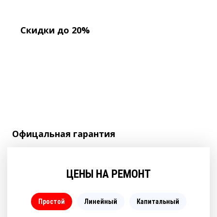
Скидки до 20%
Офицальная
гарантия
ЦЕНЫ НА РЕМОНТ
Простой
Линейный
Капитальный