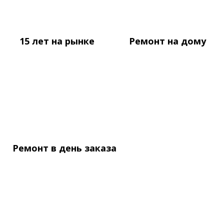
15 лет
на рынке
Ремонт
на дому
Ремонт в день
заказа