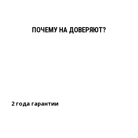
ПОЧЕМУ НА ДОВЕРЯЮТ?
2 года
гарантии