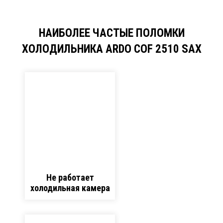
НАИБОЛЕЕ ЧАСТЫЕ ПОЛОМКИ
ХОЛОДИЛЬНИКА ARDO COF 2510 SAX
Не работает
холодильная камера