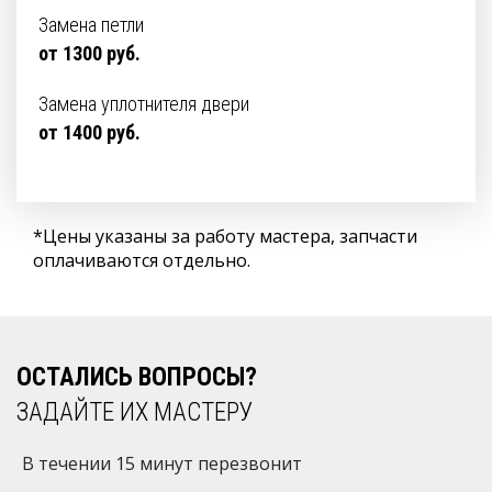
Замена петли
от 1300 руб.
Замена уплотнителя двери
от 1400 руб.
*Цены указаны за работу мастера, запчасти
оплачиваются отдельно.
ОСТАЛИСЬ ВОПРОСЫ?
ЗАДАЙТЕ ИХ МАСТЕРУ
В течении 15 минут перезвонит