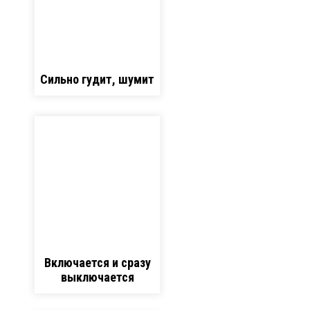
Сильно гудит, шумит
Включается и сразу
выключается