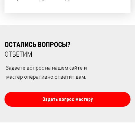
ОСТАЛИСЬ ВОПРОСЫ?
ОТВЕТИМ
Задаете вопрос на нашем сайте и
мастер оперативно ответит вам.
Задать вопрос мастеру