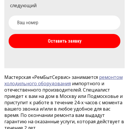
следующий
Оставить заявку
Мастерская «РемБытСервис» занимается
ремонтом
холодильного оборудования
импортного и
отечественного производителей. Специалист
приедет к вам на дом в Москву или Подмосковье и
приступит к работе в течение 24-х часов с момента
вашего звонка и/или в любое удобное для вас
время. По окончании ремонта вам выдадут
гарантию на оказанные услуги, которая действует в
течение 2 лет.