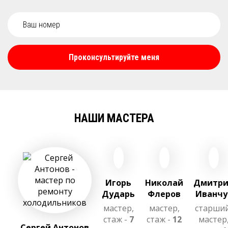
Проконсультируйте меня
НАШИ МАСТЕРА
Игорь
Николай
Дмитр
Дударь
Флеров
Иванчу
мастер,
мастер,
старши
стаж -
7
стаж -
12
мастер
Сергей Антонов