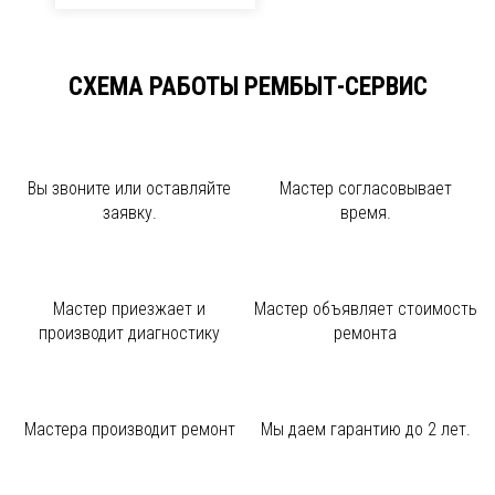
СХЕМА РАБОТЫ РЕМБЫТ-СЕРВИС
Вы звоните или
оставляйте
Мастер
согласовывает
заявку.
время.
Мастер приезжает и
Мастер объявляет
стоимость
производит диагностику
ремонта
Мастера производит
ремонт
Мы даем
гарантию до 2 лет.