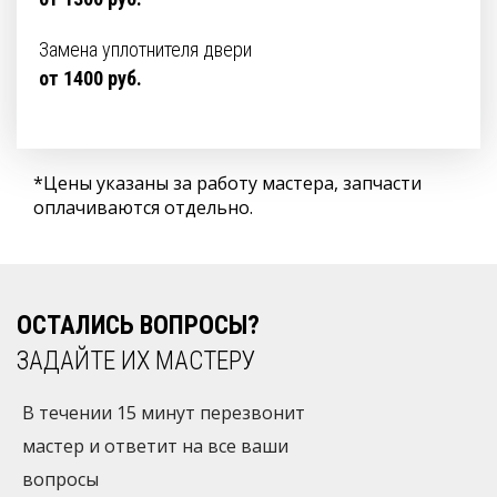
Замена уплотнителя двери
от 1400 руб.
*Цены указаны за работу мастера, запчасти
оплачиваются отдельно.
ОСТАЛИСЬ ВОПРОСЫ?
ЗАДАЙТЕ ИХ МАСТЕРУ
В течении 15 минут перезвонит
мастер и ответит на все ваши
вопросы