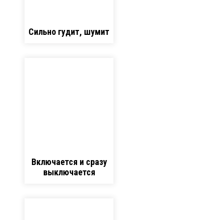
Сильно гудит, шумит
Включается и сразу
выключается