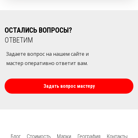
ОСТАЛИСЬ ВОПРОСЫ?
ОТВЕТИМ
Задаете вопрос на нашем сайте и
мастер оперативно ответит вам.
Задать вопрос мастеру
Блог
Стоимость
Марки
География
Контакты