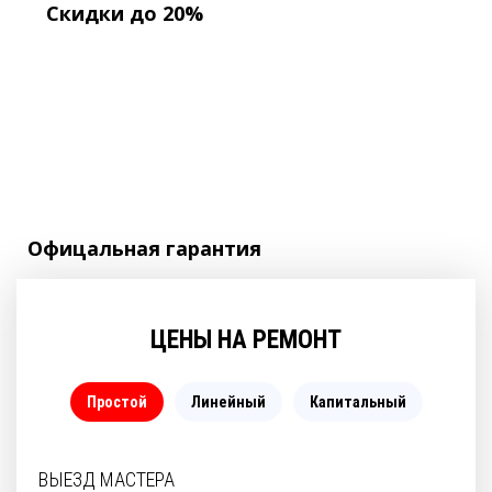
Скидки до 20%
Офицальная
гарантия
ЦЕНЫ НА РЕМОНТ
Простой
Линейный
Капитальный
ВЫЕЗД МАСТЕРА