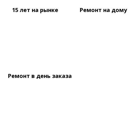
15 лет
на рынке
Ремонт
на дому
Ремонт в день
заказа