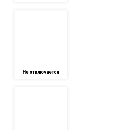
Не отключается