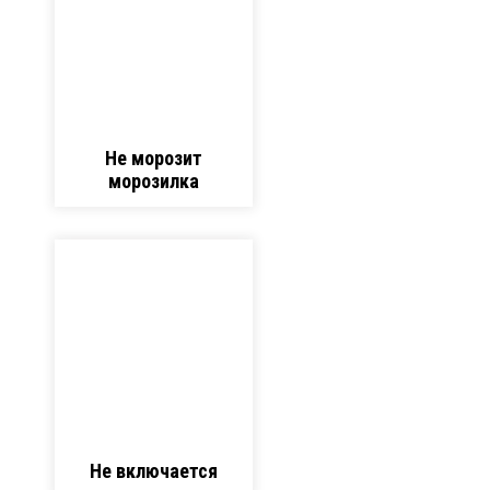
Не морозит
морозилка
Не включается