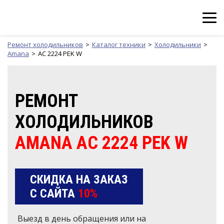
Ремонт холодильников
Каталог техники
Холодильники
Amana
AC 2224 PEK W
РЕМОНТ
ХОЛОДИЛЬНИКОВ
AMANA AC 2224 PEK W
СКИДКА НА ЗАКАЗ
С САЙТА
10%
Выезд в день обращения или на