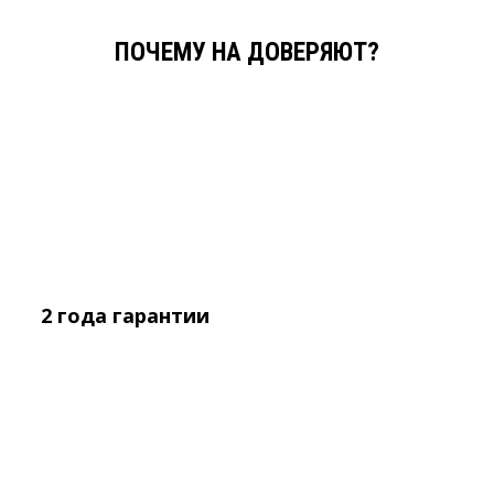
ПОЧЕМУ НА ДОВЕРЯЮТ?
2 года
гарантии