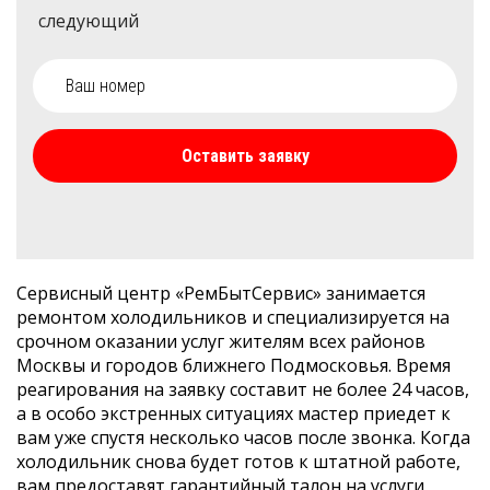
следующий
Оставить заявку
Сервисный центр «РемБытСервис» занимается
ремонтом холодильников и специализируется на
срочном оказании услуг жителям всех районов
Москвы и городов ближнего Подмосковья. Время
реагирования на заявку составит не более 24 часов,
а в особо экстренных ситуациях мастер приедет к
вам уже спустя несколько часов после звонка. Когда
холодильник снова будет готов к штатной работе,
вам предоставят гарантийный талон на услуги