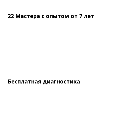
22 Мастера с опытом
от
7 лет
Бесплатная
диагностика