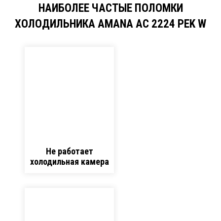
НАИБОЛЕЕ ЧАСТЫЕ ПОЛОМКИ
ХОЛОДИЛЬНИКА AMANA AC 2224 PEK W
Не работает
холодильная камера