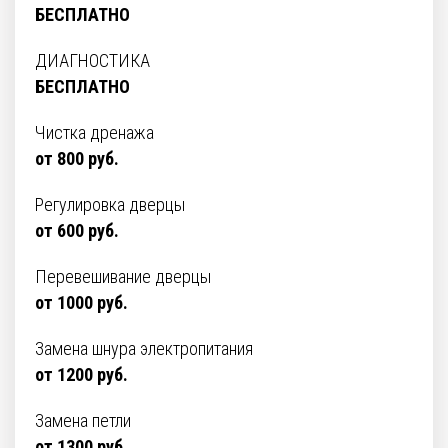
БЕСПЛАТНО
ДИАГНОСТИКА
БЕСПЛАТНО
Чистка дренажа
от 800 руб.
Регулировка дверцы
от 600 руб.
Перевешивание дверцы
от 1000 руб.
Замена шнура электропитания
от 1200 руб.
Замена петли
от 1300 руб.