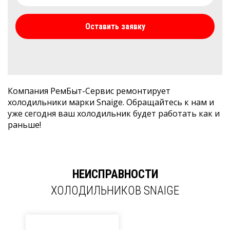
Оставить заявку
Компания РемБыт-Сервис ремонтирует
холодильники марки Snaige. Обращайтесь к нам и
уже сегодня ваш холодильник будет работать как и
раньше!
НЕИСПРАВНОСТИ
ХОЛОДИЛЬНИКОВ SNAIGE