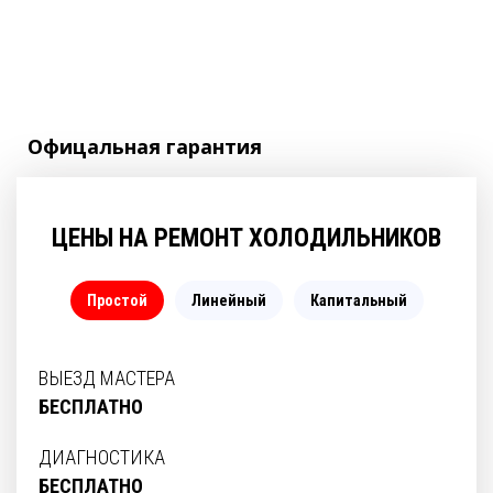
Офицальная
гарантия
ЦЕНЫ НА РЕМОНТ ХОЛОДИЛЬНИКОВ
Простой
Линейный
Капитальный
ВЫЕЗД МАСТЕРА
БЕСПЛАТНО
ДИАГНОСТИКА
БЕСПЛАТНО