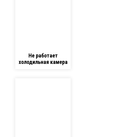
Не работает
холодильная камера