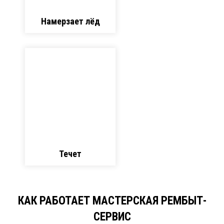
Намерзает лёд
Течет
КАК РАБОТАЕТ МАСТЕРСКАЯ РЕМБЫТ-
СЕРВИС