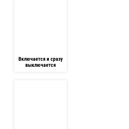
Включается и сразу
выключается