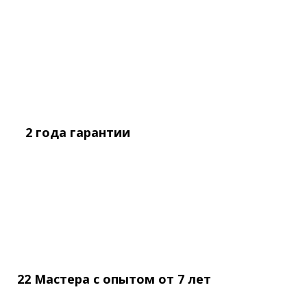
2 года
гарантии
22 Мастера с опытом
от
7 лет