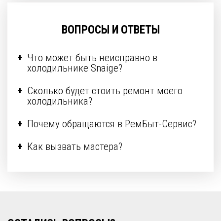
ВОПРОСЫ И ОТВЕТЫ
Что может быть неисправно в
холодильнике Snaige?
Сколько будет стоить ремонт моего
холодильника?
Почему обращаются в РемБыт-Сервис?
Как вызвать мастера?