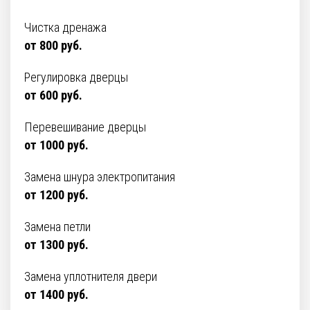
Чистка дренажа
от 800 руб.
Регулировка дверцы
от 600 руб.
Перевешивание дверцы
от 1000 руб.
Замена шнура электропитания
от 1200 руб.
Замена петли
от 1300 руб.
Замена уплотнителя двери
от 1400 руб.