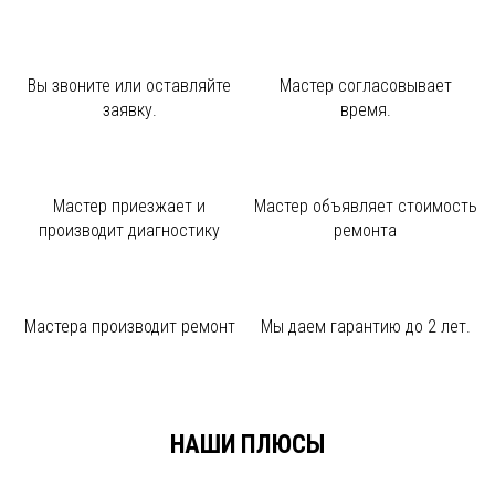
Вы звоните или
оставляйте
Мастер
согласовывает
заявку.
время.
Мастер приезжает и
Мастер объявляет
стоимость
производит диагностику
ремонта
Мастера производит
ремонт
Мы даем
гарантию до 2 лет.
НАШИ ПЛЮСЫ