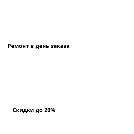
Ремонт в день
заказа
Скидки до 20%