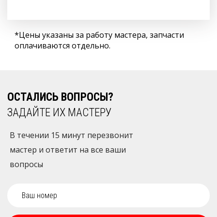
*Цены указаны за работу мастера, запчасти
оплачиваются отдельно.
ОСТАЛИСЬ ВОПРОСЫ?
ЗАДАЙТЕ ИХ МАСТЕРУ
В течении 15 минут перезвонит
мастер и ответит на все ваши
вопросы