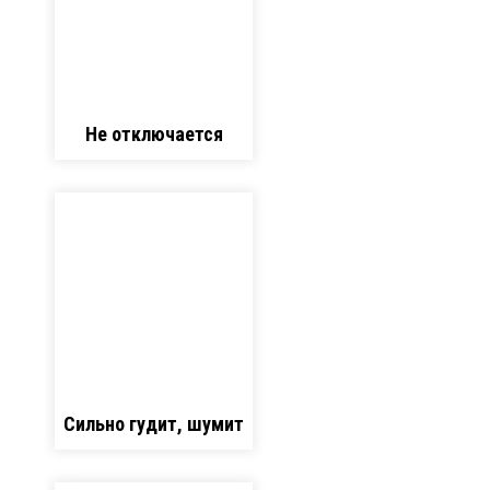
Не отключается
Сильно гудит, шумит