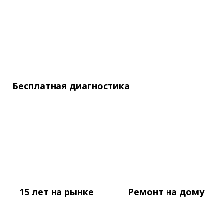
Бесплатная
диагностика
15 лет
на рынке
Ремонт
на дому