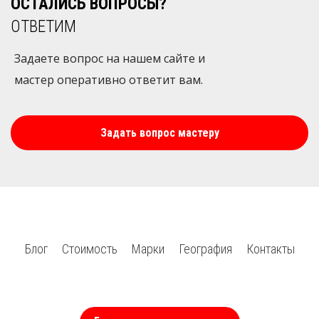
ОСТАЛИСЬ ВОПРОСЫ?
ОТВЕТИМ
Задаете вопрос на нашем сайте и
мастер оперативно ответит вам.
Задать вопрос мастеру
Блог
Стоимость
Марки
География
Контакты