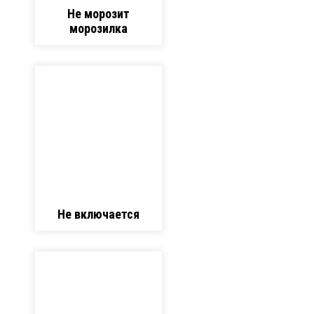
Не морозит
морозилка
Не включается