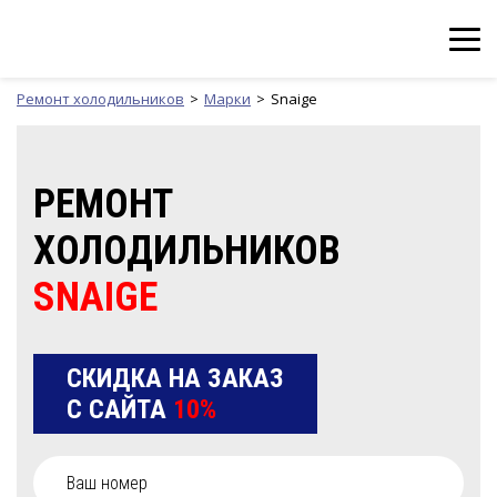
Ремонт холодильников
Марки
Snaige
РЕМОНТ
ХОЛОДИЛЬНИКОВ
SNAIGE
СКИДКА НА ЗАКАЗ
С САЙТА
10%