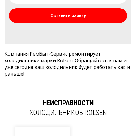
Оставить заявку
Компания РемБыт-Сервис ремонтирует
холодильники марки Rolsen. Обращайтесь к нам и
уже сегодня ваш холодильник будет работать как и
раньше!
НЕИСПРАВНОСТИ
ХОЛОДИЛЬНИКОВ ROLSEN