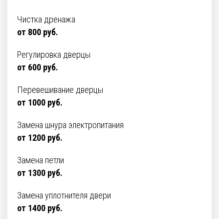
Чистка дренажа
от 800 руб.
Регулировка дверцы
от 600 руб.
Перевешивание дверцы
от 1000 руб.
Замена шнура электропитания
от 1200 руб.
Замена петли
от 1300 руб.
Замена уплотнителя двери
от 1400 руб.