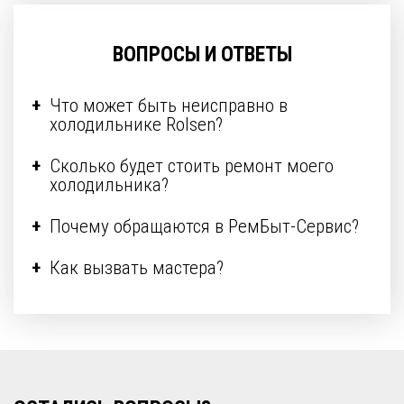
ВОПРОСЫ И ОТВЕТЫ
Что может быть неисправно в
холодильнике Rolsen?
Сколько будет стоить ремонт моего
холодильника?
Почему обращаются в РемБыт-Сервис?
Как вызвать мастера?