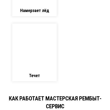
Намерзает лёд
Течет
КАК РАБОТАЕТ МАСТЕРСКАЯ РЕМБЫТ-
СЕРВИС