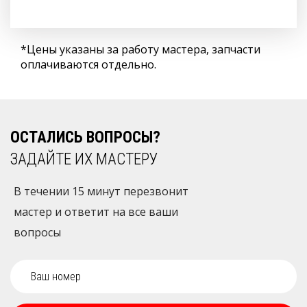
*Цены указаны за работу мастера, запчасти
оплачиваются отдельно.
ОСТАЛИСЬ ВОПРОСЫ?
ЗАДАЙТЕ ИХ МАСТЕРУ
В течении 15 минут перезвонит
мастер и ответит на все ваши
вопросы