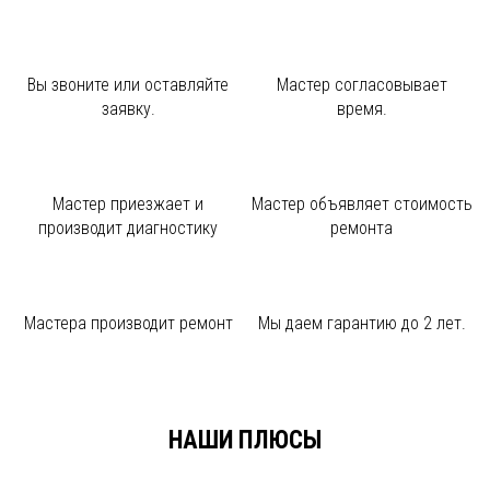
Вы звоните или
оставляйте
Мастер
согласовывает
заявку.
время.
Мастер приезжает и
Мастер объявляет
стоимость
производит диагностику
ремонта
Мастера производит
ремонт
Мы даем
гарантию до 2 лет.
НАШИ ПЛЮСЫ