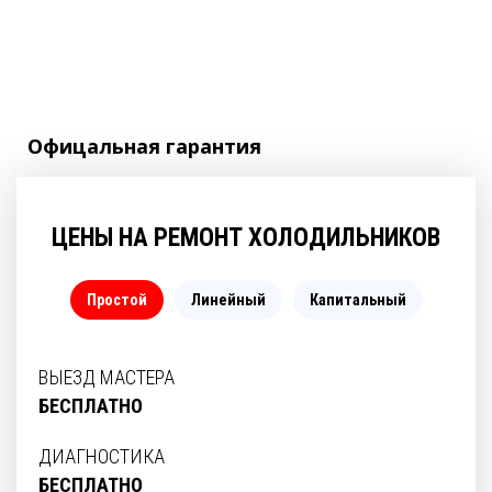
Офицальная
гарантия
ЦЕНЫ НА РЕМОНТ ХОЛОДИЛЬНИКОВ
Простой
Линейный
Капитальный
ВЫЕЗД МАСТЕРА
БЕСПЛАТНО
ДИАГНОСТИКА
БЕСПЛАТНО