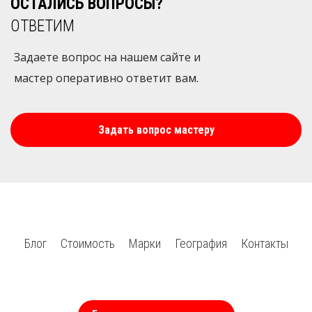
ОСТАЛИСЬ ВОПРОСЫ?
ОТВЕТИМ
Задаете вопрос на нашем сайте и
мастер оперативно ответит вам.
Задать вопрос мастеру
Блог
Стоимость
Марки
География
Контакты