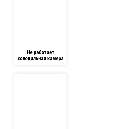
Не работает
холодильная камера