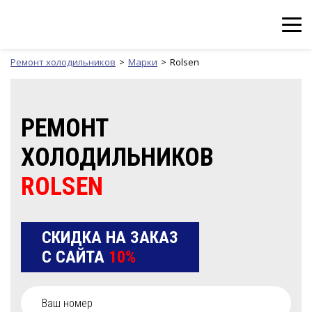
Ремонт холодильников
Марки
Rolsen
РЕМОНТ
ХОЛОДИЛЬНИКОВ
ROLSEN
СКИДКА НА ЗАКАЗ
С САЙТА
10%