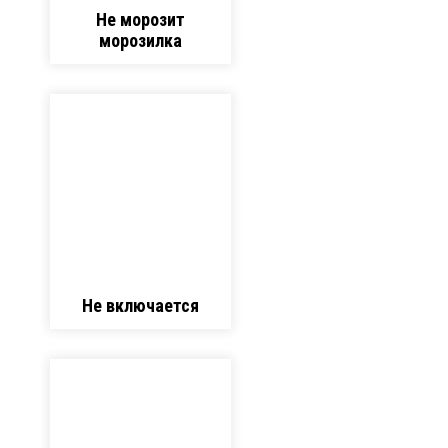
Не морозит
морозилка
Не включается