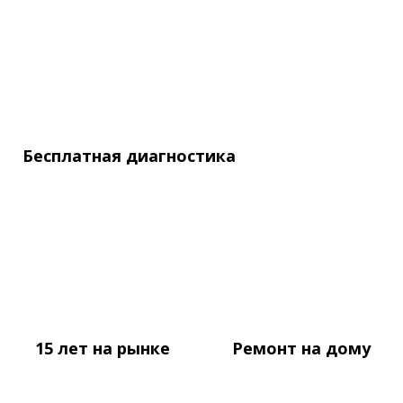
Бесплатная
диагностика
15 лет
на рынке
Ремонт
на дому