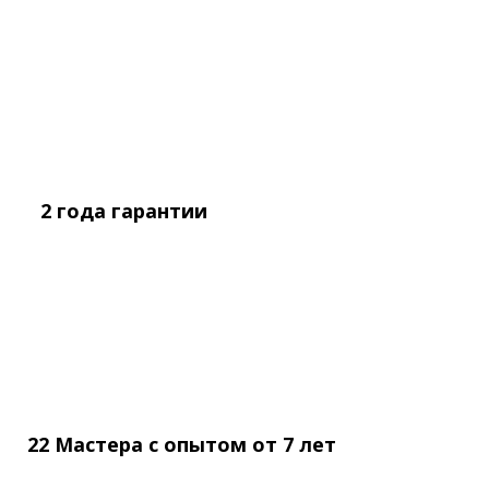
2 года
гарантии
22 Мастера с опытом
от
7 лет