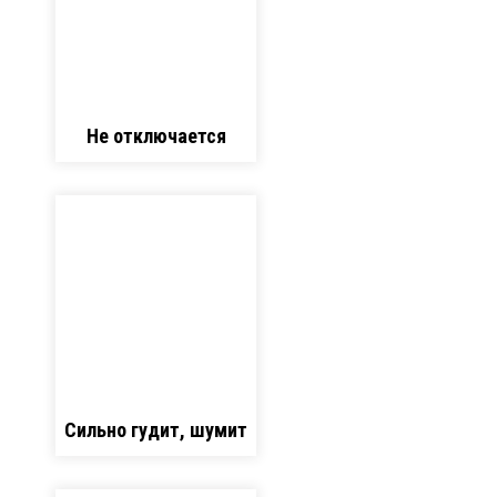
Не отключается
Сильно гудит, шумит