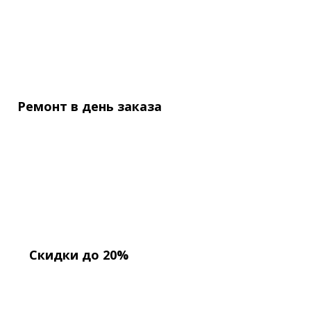
Ремонт в день
заказа
Скидки до 20%