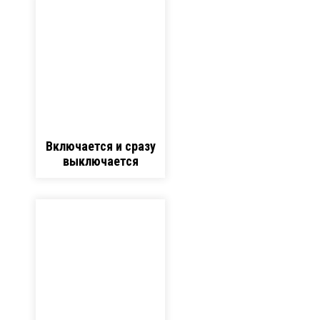
Включается и сразу
выключается