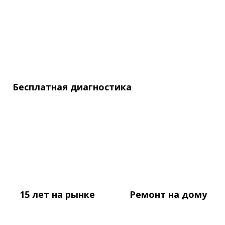
Бесплатная
диагностика
15 лет
на рынке
Ремонт
на дому