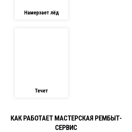
Намерзает лёд
Течет
КАК РАБОТАЕТ МАСТЕРСКАЯ РЕМБЫТ-
СЕРВИС