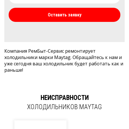
Оставить заявку
Компания РемБыт-Сервис ремонтирует
холодильники марки Maytag. Обращайтесь к нам и
уже сегодня ваш холодильник будет работать как и
раньше!
НЕИСПРАВНОСТИ
ХОЛОДИЛЬНИКОВ MAYTAG