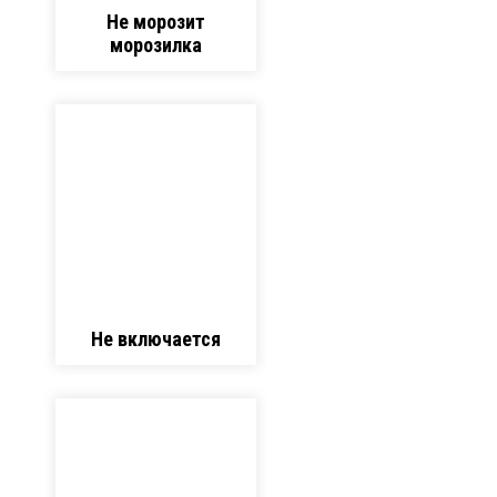
Не морозит
морозилка
Не включается