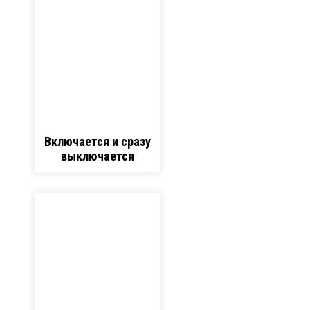
Включается и сразу
выключается