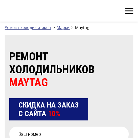
Ремонт холодильников
Марки
Maytag
РЕМОНТ
ХОЛОДИЛЬНИКОВ
MAYTAG
СКИДКА НА ЗАКАЗ
С САЙТА
10%