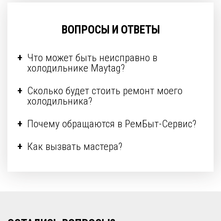
ВОПРОСЫ И ОТВЕТЫ
Что может быть неисправно в
холодильнике Maytag?
Сколько будет стоить ремонт моего
холодильника?
Почему обращаются в РемБыт-Сервис?
Как вызвать мастера?