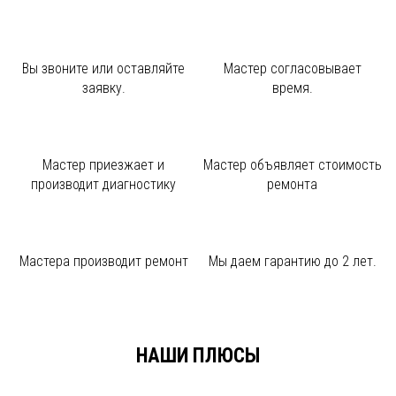
Вы звоните или
оставляйте
Мастер
согласовывает
заявку.
время.
Мастер приезжает и
Мастер объявляет
стоимость
производит диагностику
ремонта
Мастера производит
ремонт
Мы даем
гарантию до 2 лет.
НАШИ ПЛЮСЫ