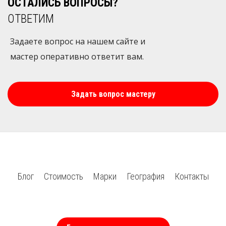
ОСТАЛИСЬ ВОПРОСЫ?
ОТВЕТИМ
Задаете вопрос на нашем сайте и
мастер оперативно ответит вам.
Задать вопрос мастеру
Блог
Стоимость
Марки
География
Контакты