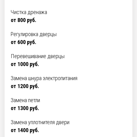
Чистка дренажа
от 800 руб.
Регулировка дверцы
от 600 руб.
Перевешивание дверцы
от 1000 руб.
Замена шнура электропитания
от 1200 руб.
Замена петли
от 1300 руб.
Замена уплотнителя двери
от 1400 руб.