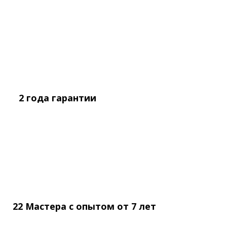
2 года
гарантии
22 Мастера с опытом
от
7 лет