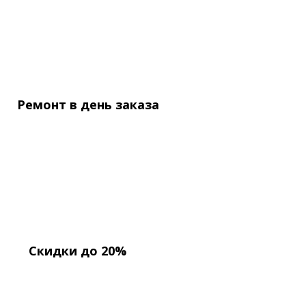
Ремонт в день
заказа
Скидки до 20%