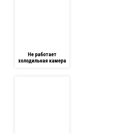
Не работает
холодильная камера