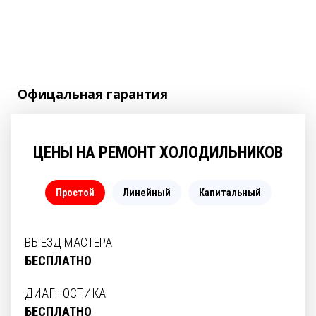
Офицальная
гарантия
ЦЕНЫ НА РЕМОНТ ХОЛОДИЛЬНИКОВ
Простой
Линейный
Капитальный
ВЫЕЗД МАСТЕРА
БЕСПЛАТНО
ДИАГНОСТИКА
БЕСПЛАТНО