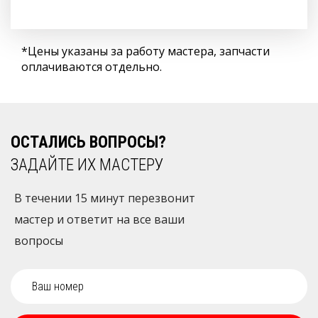
*Цены указаны за работу мастера, запчасти
оплачиваются отдельно.
ОСТАЛИСЬ ВОПРОСЫ?
ЗАДАЙТЕ ИХ МАСТЕРУ
В течении 15 минут перезвонит
мастер и ответит на все ваши
вопросы