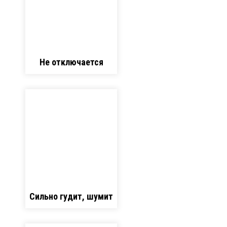
Не отключается
Сильно гудит, шумит