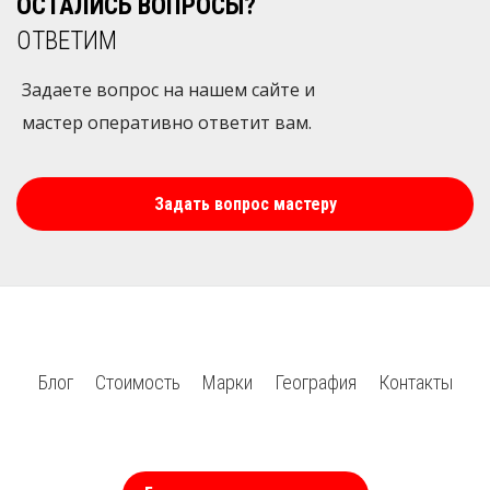
ОСТАЛИСЬ ВОПРОСЫ?
ОТВЕТИМ
Задаете вопрос на нашем сайте и
мастер оперативно ответит вам.
Задать вопрос мастеру
Блог
Стоимость
Марки
География
Контакты