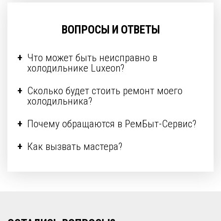
ВОПРОСЫ И ОТВЕТЫ
Что может быть неисправно в
холодильнике Luxeon?
Сколько будет стоить ремонт моего
холодильника?
Почему обращаются в РемБыт-Сервис?
Как вызвать мастера?