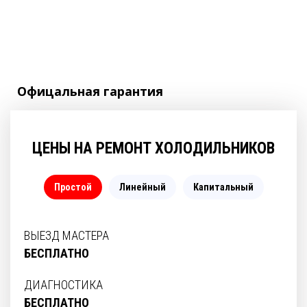
Офицальная
гарантия
ЦЕНЫ НА РЕМОНТ ХОЛОДИЛЬНИКОВ
Простой
Линейный
Капитальный
ВЫЕЗД МАСТЕРА
БЕСПЛАТНО
ДИАГНОСТИКА
БЕСПЛАТНО