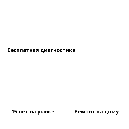
Бесплатная
диагностика
15 лет
на рынке
Ремонт
на дому