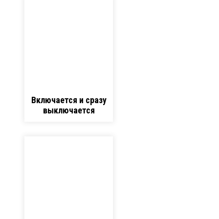
Включается и сразу
выключается