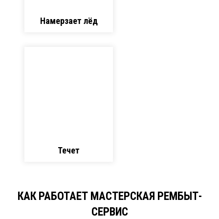
Намерзает лёд
Течет
КАК РАБОТАЕТ МАСТЕРСКАЯ РЕМБЫТ-
СЕРВИС