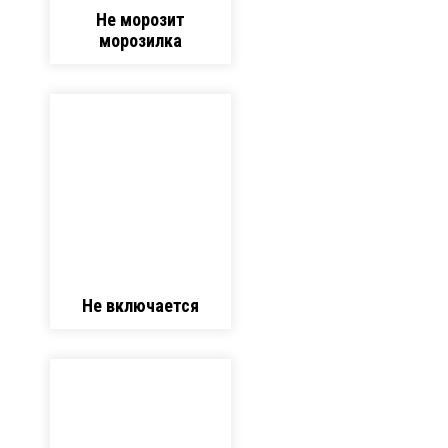
Не морозит
морозилка
Не включается