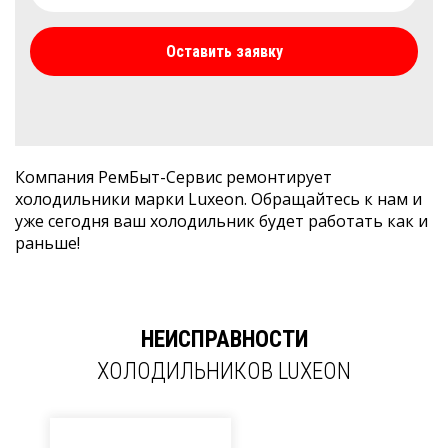
Оставить заявку
Компания РемБыт-Сервис ремонтирует
холодильники марки Luxeon. Обращайтесь к нам и
уже сегодня ваш холодильник будет работать как и
раньше!
НЕИСПРАВНОСТИ
ХОЛОДИЛЬНИКОВ LUXEON