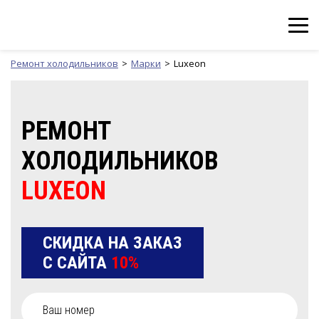
Ремонт холодильников
Марки
Luxeon
РЕМОНТ
ХОЛОДИЛЬНИКОВ
LUXEON
СКИДКА НА ЗАКАЗ
С САЙТА
10%