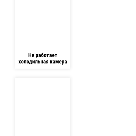
Не работает
холодильная камера