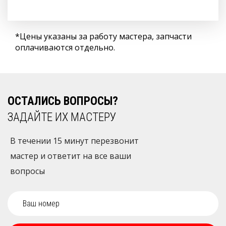
*Цены указаны за работу мастера, запчасти
оплачиваются отдельно.
ОСТАЛИСЬ ВОПРОСЫ?
ЗАДАЙТЕ ИХ МАСТЕРУ
В течении 15 минут перезвонит
мастер и ответит на все ваши
вопросы