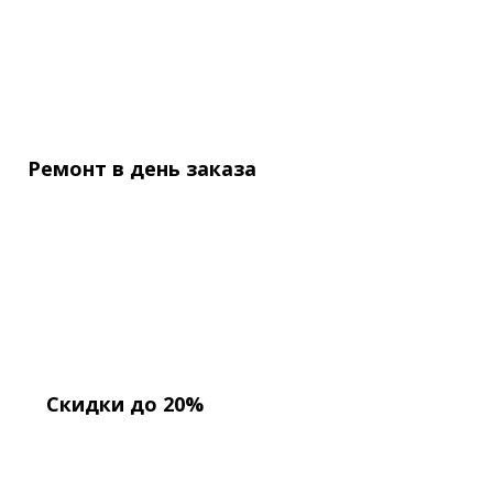
Ремонт в день
заказа
Скидки до 20%