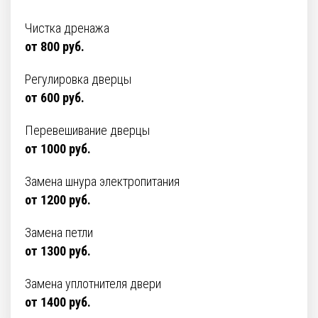
Чистка дренажа
от 800 руб.
Регулировка дверцы
от 600 руб.
Перевешивание дверцы
от 1000 руб.
Замена шнура электропитания
от 1200 руб.
Замена петли
от 1300 руб.
Замена уплотнителя двери
от 1400 руб.