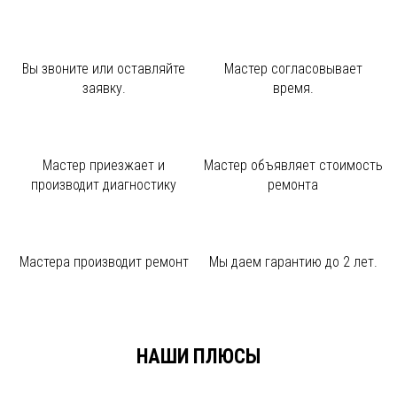
Вы звоните или
оставляйте
Мастер
согласовывает
заявку.
время.
Мастер приезжает и
Мастер объявляет
стоимость
производит диагностику
ремонта
Мастера производит
ремонт
Мы даем
гарантию до 2 лет.
НАШИ ПЛЮСЫ