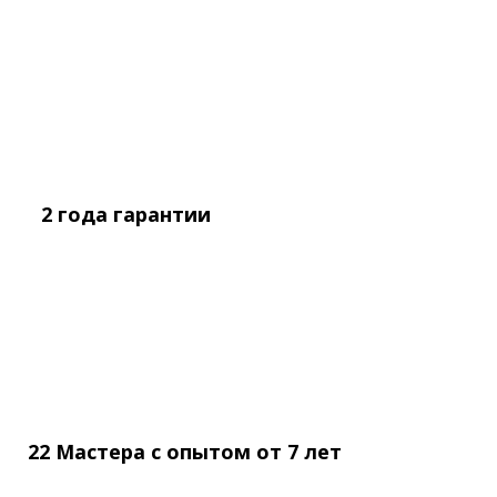
2 года
гарантии
22 Мастера с опытом
от
7 лет