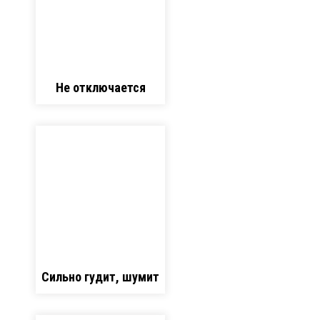
Не отключается
Сильно гудит, шумит