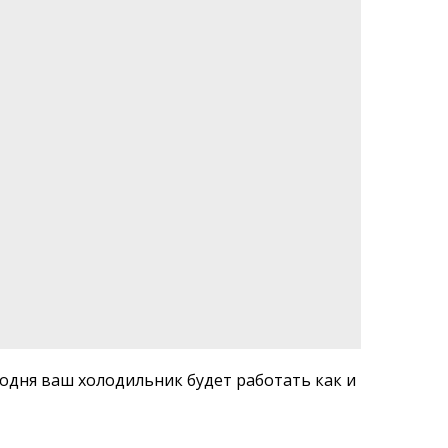
одня ваш холодильник будет работать как и