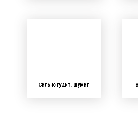
Сильно гудит, шумит