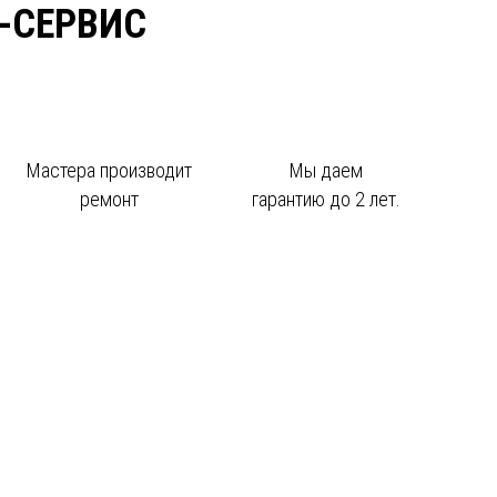
-СЕРВИС
Мастера производит
Мы даем
ремонт
гарантию до 2 лет.