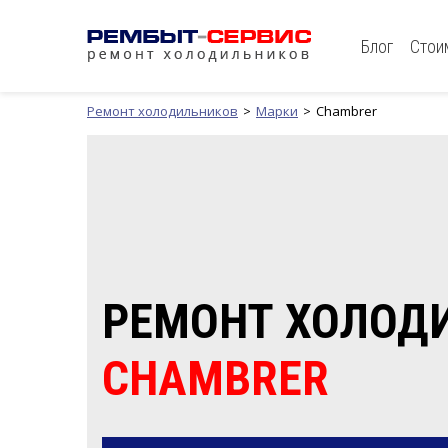
Блог
Стои
Ремонт холодильников
Марки
Chambrer
РЕМОНТ ХОЛОД
CHAMBRER