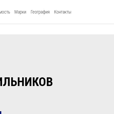
мость
Марки
География
Контакты
ИЛЬНИКОВ