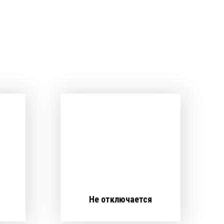
Не отключается