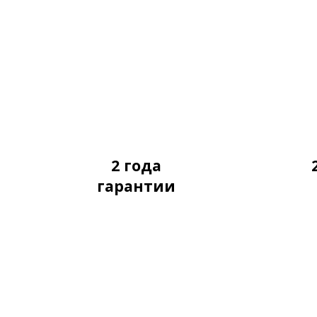
2 года
гарантии