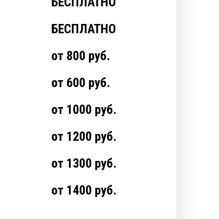
БЕСПЛАТНО
БЕСПЛАТНО
от 800 руб.
от 600 руб.
от 1000 руб.
от 1200 руб.
от 1300 руб.
от 1400 руб.