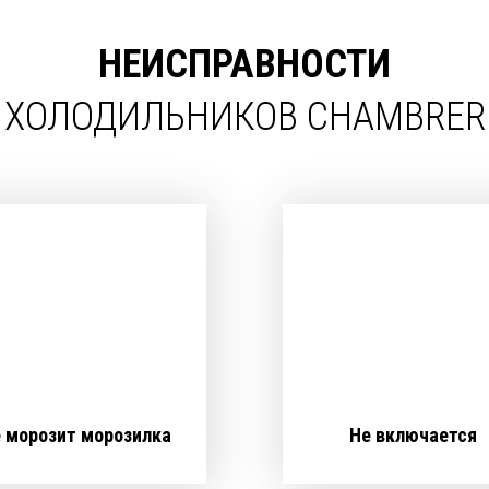
НЕИСПРАВНОСТИ
ХОЛОДИЛЬНИКОВ CHAMBRER
 морозит морозилка
Не включается