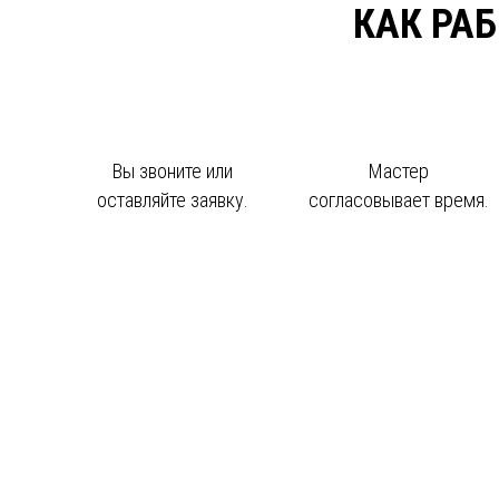
КАК РА
Вы звоните или
Мастер
оставляйте заявку.
согласовывает время.