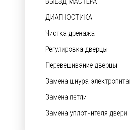
ВЫЕЗД МАСТЕРА
ДИАГНОСТИКА
Чистка дренажа
Регулировка дверцы
Перевешивание дверцы
Замена шнура электропита
Замена петли
Замена уплотнителя двери