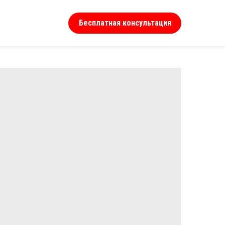
Бесплатная консультация