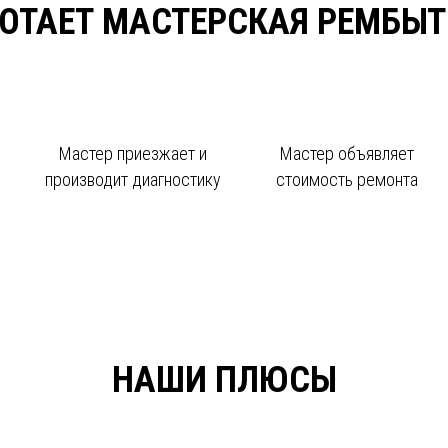
БОТАЕТ МАСТЕРСКАЯ РЕМБЫТ
Мастер приезжает и
Мастер объявляет
производит диагностику
стоимость ремонта
НАШИ ПЛЮСЫ