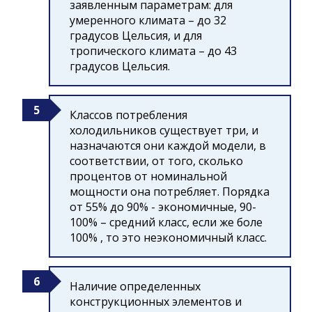
заявленным параметрам: для
умеренного климата – до 32
градусов Цельсия, и для
тропического климата – до 43
градусов Цельсия.
Классов потребления
холодильников существует три, и
назначаются они каждой модели, в
соответствии, от того, сколько
процентов от номинальной
мощности она потребляет. Порядка
от 55% до 90% - экономичные, 90-
100% – средний класс, если же боле
100% , то это неэкономичный класс.
Наличие определенных
конструкционных элементов и