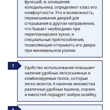
функций, и, оснащение
холодильника, определяют класс его
комфортности. Это и возможность,
перевешивания дверей для
открывания в другом направлении,
что бывает необходимо при
перепланировке кухни, и
специальные приспособления,
позволяющие открывать его двери
при минимальном усилии.
Удобство использования повышает
наличие удобных легкосъемных и
комбинируемых полок, которые
легко моются. А наличие множества
различных удобных ящиков, корзин
и емкостей порадует любую хозяйку.