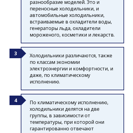
разнообразие моделей. Это и
переносные холодильники, и
автомобильные холодильники,
встраиваемые в охладители воды,
генераторы льда, охладители
мороженого, косметики и лекарств.
Холодильники различаются, также
по классам экономии
электроэнергии и комфортности, и
даже, по климатическому
исполнению.
По климатическому исполнению,
холодильники делятся на две
группы, в зависимости от
температуры, при которой они
гарантированно отвечают