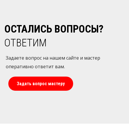
ОСТАЛИСЬ ВОПРОСЫ?
ОТВЕТИМ
Задаете вопрос на нашем сайте и мастер
оперативно ответит вам.
Задать вопрос мастеру