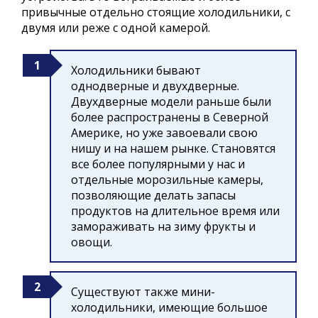
привычные отдельно стоящие холодильники, с
двумя или реже с одной камерой.
Холодильники бывают
однодверные и двухдверные.
Двухдверные модели раньше были
более распространены в Северной
Америке, но уже завоевали свою
нишу и на нашем рынке. Становятся
все более популярными у нас и
отдельные морозильные камеры,
позволяющие делать запасы
продуктов на длительное время или
замораживать на зиму фрукты и
овощи.
Существуют также мини-
холодильники, имеющие большое