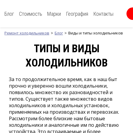
Блог
Стоимость
Марки
География
Контакты
Ремонт холодильников
Блог
Виды и типы холодильников
ТИПЫ И ВИДЫ
ХОЛОДИЛЬНИКОВ
За то продолжительное время, как в наш быт
прочно и уверенно вошли холодильники,
появилось множество их разновидностей и
типов. Существует также множество видов
холодильников и холодильных установок,
применяемых на производствах и перевозках.
Рассмотрим более близкие нам бытовые
холодильники и аналогичные им по действию
устройства. Это встраиваемые и более