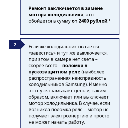
Ремонт заключается в замене
мотора холодильника
, что
обойдется в сумму
от 2400 рублей
.*
Если же холодильник пытается
«завестись» и тут же выключается,
при этом в камере нет света –
скорее всего –
поломка в
пускозащитном реле
(наиболее
распространенная неисправность
холодильников Samsung). Именно
этот узел замыкает цепь и, таким
образом, включает или выключает
мотор холодильника. В случае, если
возникла поломка реле – мотор не
получает электроэнергию и просто
не может начать работу.