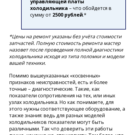
управляющей платы
холодильника
– что обойдется в
сумму от
2500 рублей
.*
*Цены на ремонт указаны без учёта стоимости
запчастей. Полную стоимость ремонта мастер
назовет после проведения полной диагностики
холодильника исходя из типа поломки и модели
вашей техники.
Помимо вышеуказанных «косвенных»
признаков неисправностей, есть и более
точные – диагностические. Такие, как
показатели сопротивления на тех, или иных
узлах холодильника. Но как понимаете, для
этого нужны соответствующее оборудование, а
также знания: ведь для разных моделей
холодильников показатели могут быть
различными. Так что доверить эти работы