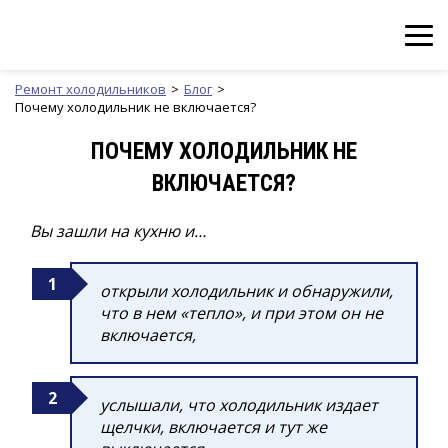
Ремонт холодильников
Блог
Почему холодильник не включается?
ПОЧЕМУ ХОЛОДИЛЬНИК НЕ
ВКЛЮЧАЕТСЯ?
Вы зашли на кухню и…
открыли холодильник и обнаружили,
что в нем «тепло», и при этом он не
включается,
услышали, что холодильник издает
щелчки, включается и тут же