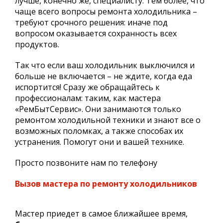
лучше, конечно же, специалисту. Тем более, что
чаще всего вопросы ремонта холодильника –
требуют срочного решения: иначе под
вопросом оказывается сохранность всех
продуктов.
Так что если ваш холодильник выключился и
больше не включается – не ждите, когда еда
испортится! Сразу же обращайтесь к
профессионалам: таким, как мастера
«РемБытСервис». Они занимаются только
ремонтом холодильной техники и знают все о
возможных поломках, а также способах их
устранения. Помогут они и вашей технике.
Просто позвоните нам по телефону
Вызов мастера по ремонту холодильников
Мастер приедет в самое ближайшее время,