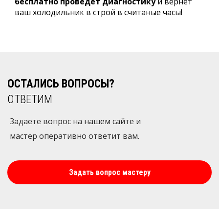
бесплатно проведет диагностику
и вернет
ваш холодильник в строй в считаные часы!
ОСТАЛИСЬ ВОПРОСЫ?
ОТВЕТИМ
Задаете вопрос на нашем сайте и
мастер оперативно ответит вам.
Задать вопрос мастеру