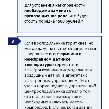
Для устранения неисправности
необходимо заменить
пускозащитное реле
, что будет
стоить порядка
1500 рублей.
*
Если в холодильнике горит свет, но
мотор даже не пытается запуститься
– вероятнее всего
причина в
неисправном датчике
температуры
(термостат в
электромеханических моделях или
воздушный датчик в агрегатах с
электронным управлением). Этот
узел в норме подает в управляющий
центр холодильника сигнал о том,
что стало слишком «жарко» и
необходимо включать мотор-
компрессор. В случае, когда датчик