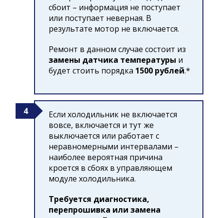
сбоит – информация не поступает
или поступает неверная. В
результате мотор не включается.
Ремонт в данном случае состоит из
замены датчика температуры
и
будет стоить порядка
1500 рублей
.*
Если холодильник не включается
вовсе, включается и тут же
выключается или работает с
неравномерными интервалами –
наиболее вероятная причина
кроется в сбоях в управляющем
модуле холодильника.
Требуется диагностика,
перепрошивка или замена