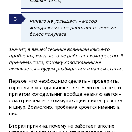
выключается,
ничего не услышали – мотор
холодильника не работает в течение
более получаса
значит, в вашей технике возникли какие-то
проблемы, из-за чего не работает компрессор. В
причинах того, почему холодильник не
включается – будем разбираться в нашей статье.
Первое, что необходимо сделать – проверить,
горит ли в холодильнике свет. Если света нет, и
при этом холодильник вообще не включается –
осматриваем все коммуникации: вилку, розетку
и шнур. Возможно, проблема кроется именно в
них.
Вторая причина, почему не работает вполне