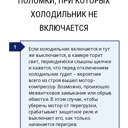
ПОЛОМКИ, ПРИ КОТОРЫХ
ХОЛОДИЛЬНИК НЕ
ВКЛЮЧАЕТСЯ
Если холодильник включается и тут
же выключается, в камере горит
свет, периодически слышны щелчки
и кажется, что перед отключением
холодильник гудит – вероятнее
всего из строя вышел мотор-
компрессор. Возможно, произошло
межвитковое замыкание или обрыв
обмотки. В этом случае, чтобы
уберечь мотор от перегрузки,
срабатывает защитное реле и
выключает его, как только
начинается перегрев.